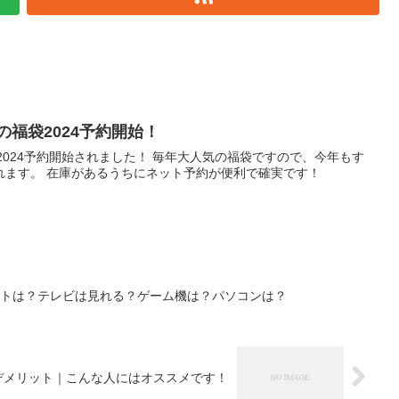
の福袋2024予約開始！
2024予約開始されました！ 毎年大人気の福袋ですので、今年もす
れます。 在庫があるうちにネット予約が便利で確実です！
ットは？テレビは見れる？ゲーム機は？パソコンは？
デメリット｜こんな人にはオススメです！