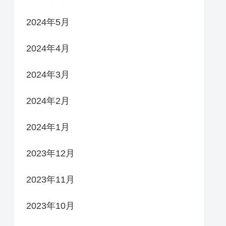
2024年5月
2024年4月
2024年3月
2024年2月
2024年1月
2023年12月
2023年11月
2023年10月