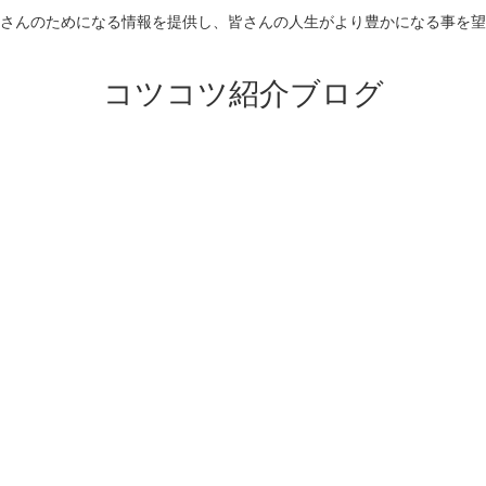
さんのためになる情報を提供し、皆さんの人生がより豊かになる事を望
コツコツ紹介ブログ