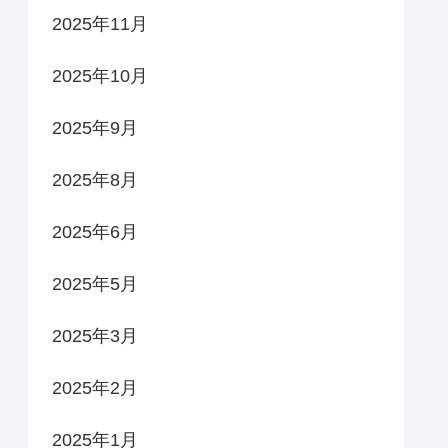
2025年11月
2025年10月
2025年9月
2025年8月
2025年6月
2025年5月
2025年3月
2025年2月
2025年1月