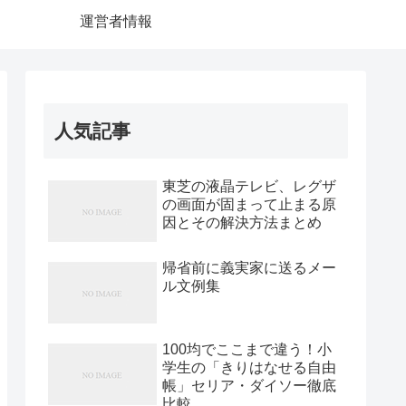
運営者情報
人気記事
東芝の液晶テレビ、レグザ
の画面が固まって止まる原
因とその解決方法まとめ
帰省前に義実家に送るメー
ル文例集
100均でここまで違う！小
学生の「きりはなせる自由
帳」セリア・ダイソー徹底
比較