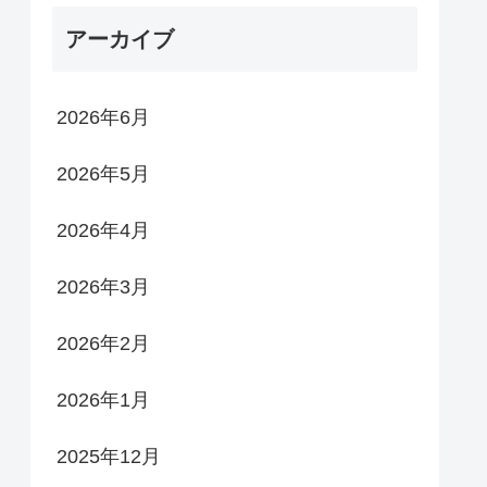
アーカイブ
2026年6月
2026年5月
2026年4月
2026年3月
2026年2月
2026年1月
2025年12月