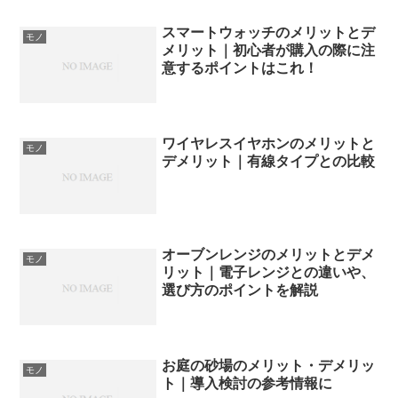
スマートウォッチのメリットとデ
モノ
メリット｜初心者が購入の際に注
意するポイントはこれ！
ワイヤレスイヤホンのメリットと
モノ
デメリット｜有線タイプとの比較
オーブンレンジのメリットとデメ
モノ
リット｜電子レンジとの違いや、
選び方のポイントを解説
お庭の砂場のメリット・デメリッ
モノ
ト｜導入検討の参考情報に