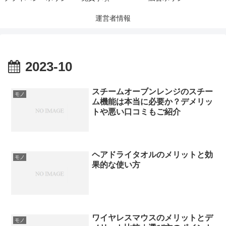
運営者情報
2023-10
スチームオーブンレンジのスチー
モノ
ム機能は本当に必要か？デメリッ
トや悪い口コミもご紹介
ヘアドライタオルのメリットと効
モノ
果的な使い方
ワイヤレスマウスのメリットとデ
モノ