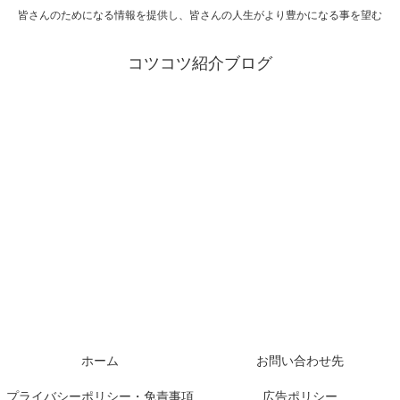
皆さんのためになる情報を提供し、皆さんの人生がより豊かになる事を望む
コツコツ紹介ブログ
ホーム
お問い合わせ先
プライバシーポリシー・免責事項
広告ポリシー