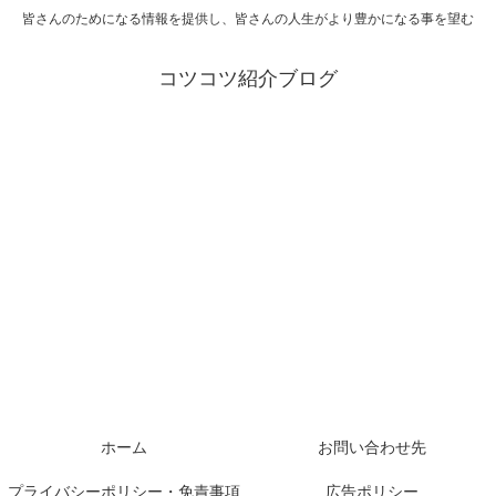
皆さんのためになる情報を提供し、皆さんの人生がより豊かになる事を望む
コツコツ紹介ブログ
ホーム
お問い合わせ先
プライバシーポリシー・免責事項
広告ポリシー