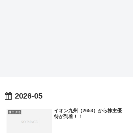
2026-05
イオン九州（2653）から株主優
株主優待
待が到着！！