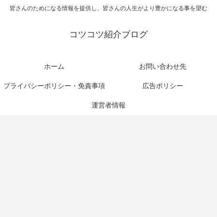
皆さんのためになる情報を提供し、皆さんの人生がより豊かになる事を望む
コツコツ紹介ブログ
ホーム
お問い合わせ先
プライバシーポリシー・免責事項
広告ポリシー
運営者情報