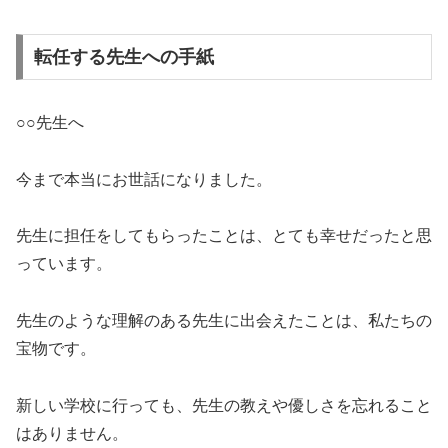
転任する先生への手紙
○○先生へ
今まで本当にお世話になりました。
先生に担任をしてもらったことは、とても幸せだったと思
っています。
先生のような理解のある先生に出会えたことは、私たちの
宝物です。
新しい学校に行っても、先生の教えや優しさを忘れること
はありません。