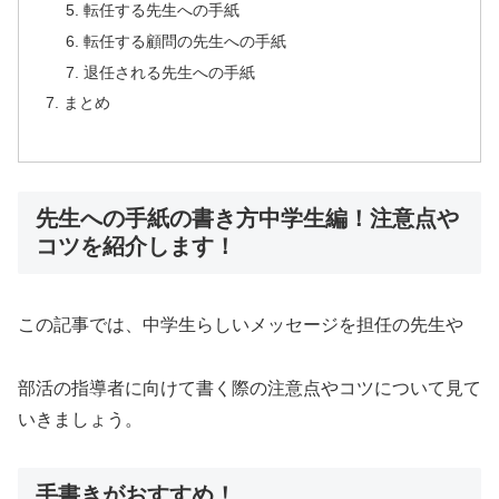
転任する先生への手紙
転任する顧問の先生への手紙
退任される先生への手紙
まとめ
先生への手紙の書き方中学生編！注意点や
コツを紹介します！
この記事では、中学生らしいメッセージを担任の先生や
部活の指導者に向けて書く際の注意点やコツについて見て
いきましょう。
手書きがおすすめ！