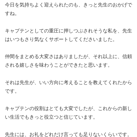
今日を気持ちよく迎えられたのも、きっと先生のおかげで
すね。
キャプテンとしての重圧に押しつぶされそうな私を、先生
はいつもさり気なくサポートしてくださいました。
仲間をまとめる大変さはありましたが、それ以上に、信頼
される嬉しさを味わうことができたと思います。
それは先生が、いい方向に考えることを教えてくれたから
です。
キャプテンの役割はとても大変でしたが、これからの新し
い生活でもきっと役立つと信じています。
先生には、お礼をどれだけ言っても足りないくらいです。