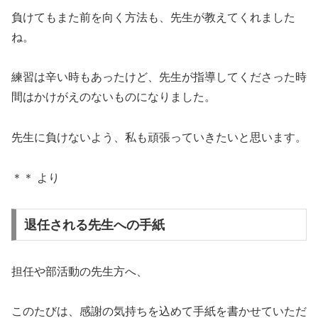
負けてもまた前を向く方法も、先生が教えてくれました
ね。
練習は辛い時もあったけど、先生が指導してくださった時
間はかけがえのないものになりました。
先生に負けないよう、私も頑張っていきたいと思います。
＊＊ より
退任される先生への手紙
担任や部活動の先生方へ、
このたびは、感謝の気持ちを込めて手紙を書かせていただ