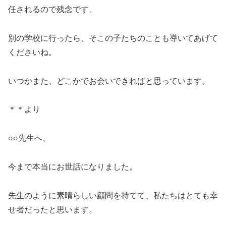
任されるので残念です。
別の学校に行ったら、そこの子たちのことも導いてあげて
くださいね。
いつかまた、どこかでお会いできればと思っています。
＊＊より
○○先生へ、
今まで本当にお世話になりました。
先生のように素晴らしい顧問を持てて、私たちはとても幸
せ者だったと思います。