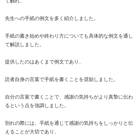
て触れ、
先生への手紙の例文を多く紹介しました。
手紙の書き始めや終わり方についても具体的な例文を通し
て解説しました。
提供したのはあくまで例文であり、
読者自身の言葉で手紙を書くことを奨励しました。
自分の言葉で書くことで、感謝の気持ちがより真摯に伝わ
るという点を強調しました。
別れの際には、手紙を通じて感謝の気持ちをしっかりと伝
えることが大切であり、