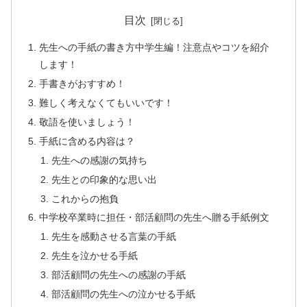
目次
先生への手紙の書き方中学生編！注意点やコツを紹介
します！
手書きがおすすめ！
難しく考えなくてもいいです！
敬語を使いましょう！
手紙に含める内容は？
先生への感謝の気持ち
先生との印象的な思い出
これからの抱負
中学校卒業時に担任・部活顧問の先生へ贈る手紙例文
先生を感動させる言葉の手紙
先生を泣かせる手紙
部活顧問の先生への感謝の手紙
部活顧問の先生への泣かせる手紙