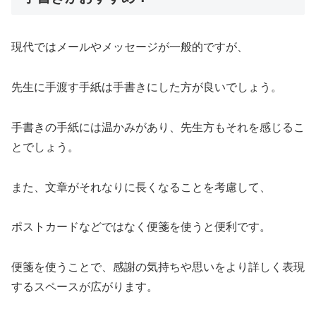
現代ではメールやメッセージが一般的ですが、
先生に手渡す手紙は手書きにした方が良いでしょう。
手書きの手紙には温かみがあり、先生方もそれを感じるこ
とでしょう。
また、文章がそれなりに長くなることを考慮して、
ポストカードなどではなく便箋を使うと便利です。
便箋を使うことで、感謝の気持ちや思いをより詳しく表現
するスペースが広がります。