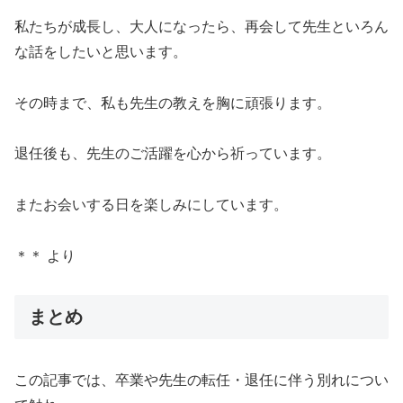
私たちが成長し、大人になったら、再会して先生といろん
な話をしたいと思います。
その時まで、私も先生の教えを胸に頑張ります。
退任後も、先生のご活躍を心から祈っています。
またお会いする日を楽しみにしています。
＊＊ より
まとめ
この記事では、卒業や先生の転任・退任に伴う別れについ