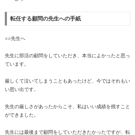
転任する顧問の先生への手紙
○○先生へ
先生に部活の顧問をしていただき、本当によかったと思っ
ています。
厳しくて泣いてしまうこともあったけど、今ではそれもい
い思い出です。
先生の厳しさがあったからこそ、私はいい成績を残すこと
ができました。
先生には最後まで顧問をしていただきたかったですが、転