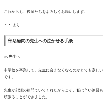
これからも、後輩たちをよろしくお願いします。
＊＊ より
部活顧問の先生への泣かせる手紙
○○先生へ
中学校を卒業して、先生に会えなくなるのがとても寂しい
です。
先生が部活の顧問でいてくれたからこそ、私は辛い練習も
頑張ることができました。