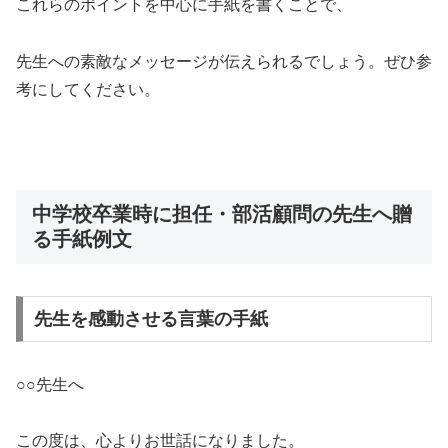
これらのポイントを中心に手紙を書くことで、
先生への素敵なメッセージが伝えられるでしょう。ぜひ参
考にしてください。
中学校卒業時に担任・部活顧問の先生へ贈
る手紙例文
先生を感動させる言葉の手紙
○○先生へ
この度は、心よりお世話になりました。