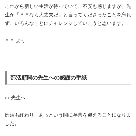
これから新しい生活が待っていて、不安も感じますが、先
生が「＊＊なら大丈夫だ」と言ってくださったことを忘れ
ず、いろんなことにチャレンジしていこうと思います。
＊＊ より
部活顧問の先生への感謝の手紙
○○先生へ
部活も終わり、あっという間に卒業を迎えることになりま
した。