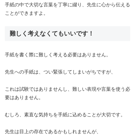
手紙の中で大切な言葉を丁寧に綴り、先生に心から伝える
ことができますよ。
難しく考えなくてもいいです！
手紙を書く際に難しく考える必要はありません。
先生への手紙は、つい緊張してしまいがちですが、
これは試験ではありませんし、難しい表現や言葉を使う必
要はありません。
むしろ、素直な気持ちを手紙に込めることが大切です。
先生は目上の存在であるかもしれませんが、