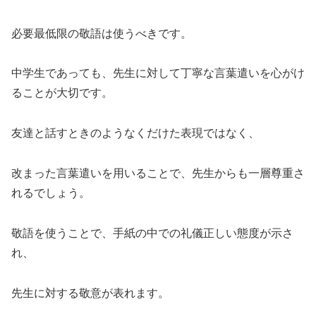
必要最低限の敬語は使うべきです。
中学生であっても、先生に対して丁寧な言葉遣いを心がけ
ることが大切です。
友達と話すときのようなくだけた表現ではなく、
改まった言葉遣いを用いることで、先生からも一層尊重さ
れるでしょう。
敬語を使うことで、手紙の中での礼儀正しい態度が示さ
れ、
先生に対する敬意が表れます。