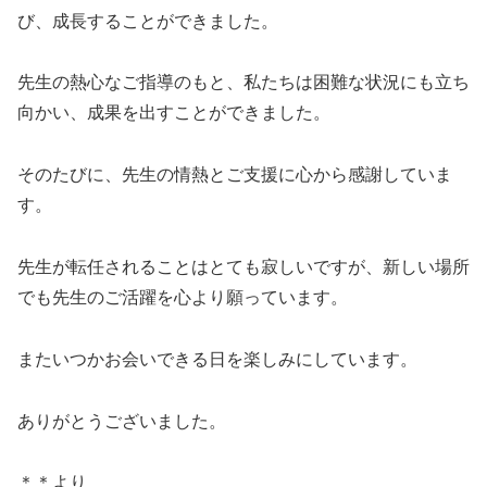
び、成長することができました。
先生の熱心なご指導のもと、私たちは困難な状況にも立ち
向かい、成果を出すことができました。
そのたびに、先生の情熱とご支援に心から感謝していま
す。
先生が転任されることはとても寂しいですが、新しい場所
でも先生のご活躍を心より願っています。
またいつかお会いできる日を楽しみにしています。
ありがとうございました。
＊＊より