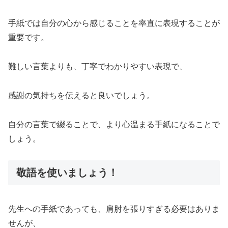
手紙では自分の心から感じることを率直に表現することが
重要です。
難しい言葉よりも、丁寧でわかりやすい表現で、
感謝の気持ちを伝えると良いでしょう。
自分の言葉で綴ることで、より心温まる手紙になることで
しょう。
敬語を使いましょう！
先生への手紙であっても、肩肘を張りすぎる必要はありま
せんが、