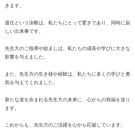
きます。
退任という決断は、私たちにとって驚きであり、同時に寂
しい出来事です。
先生方のご指導や励ましは、私たちの成長や学びに大きな
影響を与えました。
また、先生方の生き様や経験は、私たちに多くの学びと勇
気を与えてくれました。
新たな道を歩まれる先生方の未来に、心からの祝福を送り
ます。
これからも、先生方のご活躍を心から応援しています。