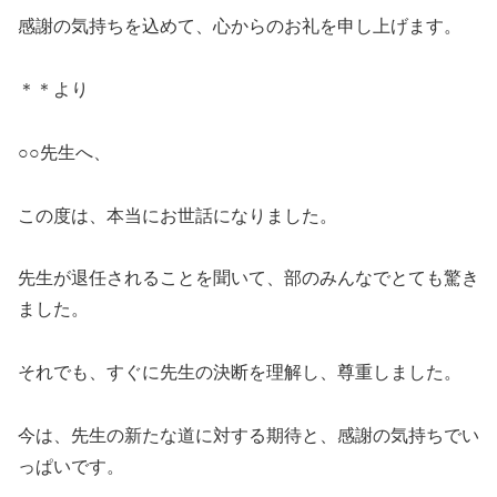
感謝の気持ちを込めて、心からのお礼を申し上げます。
＊＊より
○○先生へ、
この度は、本当にお世話になりました。
先生が退任されることを聞いて、部のみんなでとても驚き
ました。
それでも、すぐに先生の決断を理解し、尊重しました。
今は、先生の新たな道に対する期待と、感謝の気持ちでい
っぱいです。