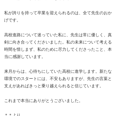
私が誇りを持って卒業を迎えられるのは、全て先生のおか
げです。
高校進路について迷っていた私に、先生は常に優しく、真
剣に向き合ってくださいました。私の未来について考える
時間を惜しまず、私のために尽力してくださったこと、本
当に感謝しています。
来月からは、心待ちにしていた高校に進学します。新たな
環境でのスタートには、不安もありますが、先生の言葉と
支えがあればきっと乗り越えられると信じています。
これまで本当にありがとうございました。
＊＊より