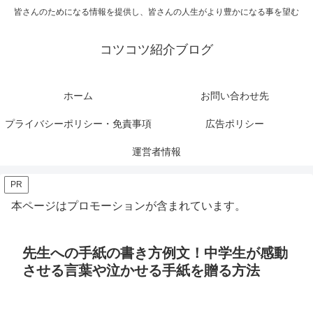
皆さんのためになる情報を提供し、皆さんの人生がより豊かになる事を望む
コツコツ紹介ブログ
ホーム
お問い合わせ先
プライバシーポリシー・免責事項
広告ポリシー
運営者情報
PR
本ページはプロモーションが含まれています。
先生への手紙の書き方例文！中学生が感動
させる言葉や泣かせる手紙を贈る方法