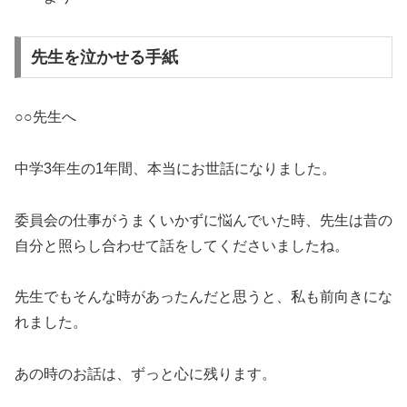
先生を泣かせる手紙
○○先生へ
中学3年生の1年間、本当にお世話になりました。
委員会の仕事がうまくいかずに悩んでいた時、先生は昔の
自分と照らし合わせて話をしてくださいましたね。
先生でもそんな時があったんだと思うと、私も前向きにな
れました。
あの時のお話は、ずっと心に残ります。