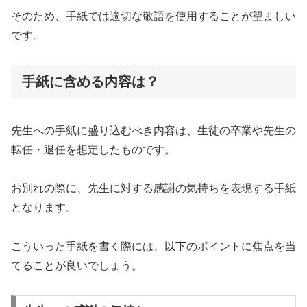
そのため、手紙では適切な敬語を使用することが望ましい
です。
手紙に含める内容は？
先生への手紙に盛り込むべき内容は、生徒の卒業や先生の
転任・退任を想定したものです。
お別れの際に、先生に対する感謝の気持ちを表現する手紙
となります。
こういった手紙を書く際には、以下のポイントに焦点を当
てることが良いでしょう。