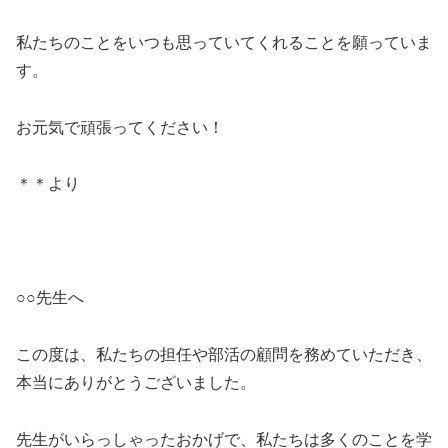
私たちのことをいつも思っていてくれることを願っていま
す。
お元気で頑張ってください！
＊＊より
○○先生へ
この度は、私たちの担任や部活の顧問を務めていただき、
本当にありがとうございました。
先生がいらっしゃったおかげで、私たちは多くのことを学