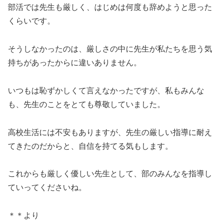
部活では先生も厳しく、はじめは何度も辞めようと思った
くらいです。
そうしなかったのは、厳しさの中に先生が私たちを思う気
持ちがあったからに違いありません。
いつもは恥ずかしくて言えなかったですが、私もみんな
も、先生のことをとても尊敬していました。
高校生活には不安もありますが、先生の厳しい指導に耐え
てきたのだからと、自信を持てる気もします。
これからも厳しく優しい先生として、部のみんなを指導し
ていってくださいね。
＊＊より