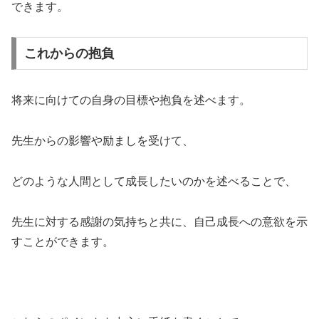
できます。
これからの抱負
将来に向けての自身の目標や抱負を述べます。
先生からの影響や励ましを受けて、
どのような人間として成長したいのかを述べることで、
先生に対する感謝の気持ちと共に、自己成長への意欲を示
すことができます。