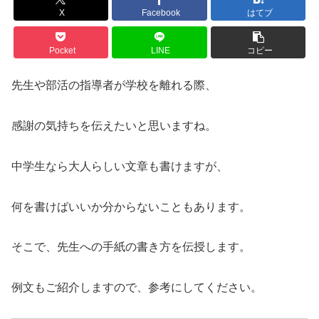
X
Facebook
はてブ
Pocket
LINE
コピー
先生や部活の指導者が学校を離れる際、
感謝の気持ちを伝えたいと思いますね。
中学生なら大人らしい文章も書けますが、
何を書けばいいか分からないこともあります。
そこで、先生への手紙の書き方を伝授します。
例文もご紹介しますので、参考にしてください。