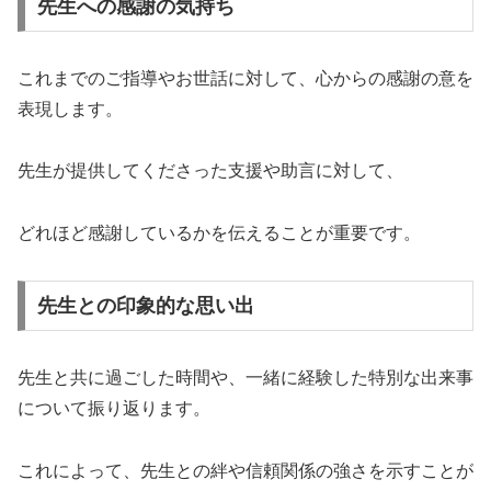
先生への感謝の気持ち
これまでのご指導やお世話に対して、心からの感謝の意を
表現します。
先生が提供してくださった支援や助言に対して、
どれほど感謝しているかを伝えることが重要です。
先生との印象的な思い出
先生と共に過ごした時間や、一緒に経験した特別な出来事
について振り返ります。
これによって、先生との絆や信頼関係の強さを示すことが