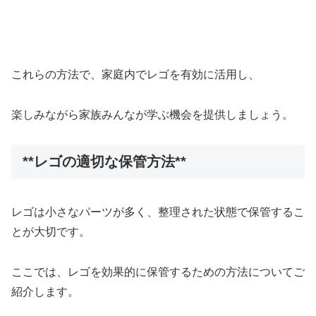
これらの方法で、家庭内でレゴを有効に活用し、
楽しみながら家族みんなが学ぶ機会を提供しましょう。
**レゴの適切な保管方法**
レゴは小さなパーツが多く、整理された状態で保管するこ
とが大切です。
ここでは、レゴを効果的に保管するための方法についてご
紹介します。