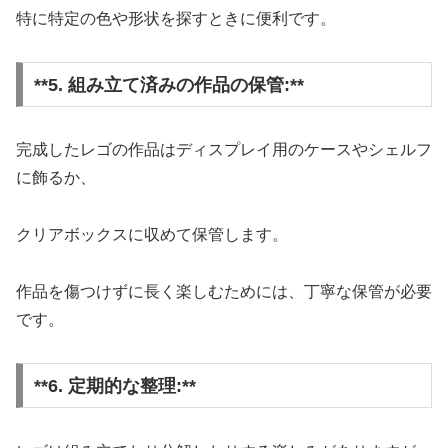
特に特定の色や形状を探すときに便利です。
**5. 組み立て済みの作品の保管:**
完成したレゴの作品はディスプレイ用のケースやシェルフ
に飾るか、
クリアボックスに収めて保管します。
作品を傷つけずに長く楽しむためには、丁寧な保管が必要
です。
**6. 定期的な整理:**