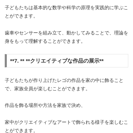
子どもたちは基本的な数学や科学の原理を実践的に学ぶこ
とができます。
歯車やセンサーを組み立て、動かしてみることで、理論を
身をもって理解することができます。
**7. ** **クリエイティブな作品の展示**
子どもたちが作り上げたレゴの作品を家の中に飾ること
で、家族全員が楽しむことができます。
作品を飾る場所や方法を家族で決め、
家中がクリエイティブなアートで飾られる様子を楽しむこ
とができます。