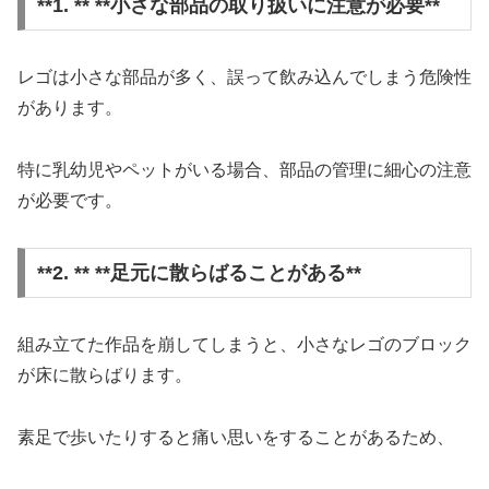
**1. ** **小さな部品の取り扱いに注意が必要**
レゴは小さな部品が多く、誤って飲み込んでしまう危険性
があります。
特に乳幼児やペットがいる場合、部品の管理に細心の注意
が必要です。
**2. ** **足元に散らばることがある**
組み立てた作品を崩してしまうと、小さなレゴのブロック
が床に散らばります。
素足で歩いたりすると痛い思いをすることがあるため、