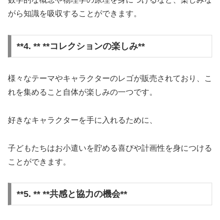
がら知識を吸収することができます。
**4. ** **コレクションの楽しみ**
様々なテーマやキャラクターのレゴが販売されており、こ
れを集めること自体が楽しみの一つです。
好きなキャラクターを手に入れるために、
子どもたちはお小遣いを貯める喜びや計画性を身につける
ことができます。
**5. ** **共感と協力の機会**