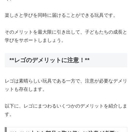
楽しさと学びを同時に届けることができる玩具です。
そのメリットを最大限に引き出して、子どもたちの成長と
学びをサポートしましょう。
**レゴのデメリットに注意！**
レゴは素晴らしい玩具である一方で、注意が必要なデメリ
ットも存在します。
以下に、レゴにまつわるいくつかのデメリットを紹介しま
す。