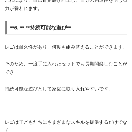
これにより、自己肯定感が向上し、自分の創造性を信じる
力が養われます。
**6. ** **持続可能な遊び**
レゴは耐久性があり、何度も組み替えることができます。
そのため、一度手に入れたセットでも長期間楽しむことが
でき、
持続可能な遊びとして家庭に取り入れやすいです。
レゴは子どもたちにさまざまなスキルを提供するだけでな
く、