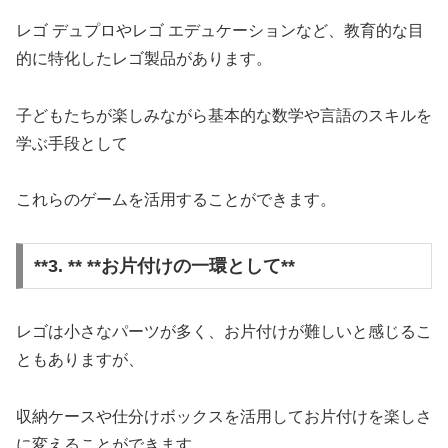
レゴ デュプロやレゴ エデュケーションなど、教育的な目
的に特化したレゴ製品があります。
子どもたちが楽しみながら基本的な数学や言語のスキルを
学ぶ手段として
これらのゲームを活用することができます。
**3. ** **お片付けの一環として**
レゴは小さなパーツが多く、お片付けが難しいと感じるこ
ともありますが、
収納ケースや仕分けボックスを活用してお片付けを楽しさ
に変えることができます。