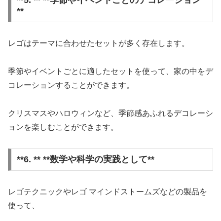
**5. ** **季節やイベントごとのデコレーション
**
レゴはテーマに合わせたセットが多く存在します。
季節やイベントごとに適したセットを使って、家の中をデ
コレーションすることができます。
クリスマスやハロウィンなど、季節感あふれるデコレーシ
ョンを楽しむことができます。
**6. ** **数学や科学の実践として**
レゴテクニックやレゴ マインドストームズなどの製品を
使って、