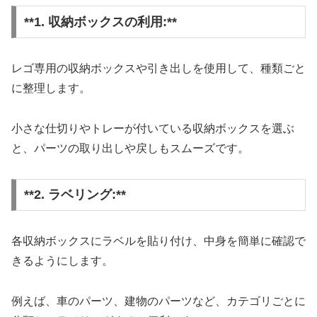
**1. 収納ボックスの利用:**
レゴ専用の収納ボックスや引き出しを使用して、種類ごと
に整理します。
小さな仕切りやトレーが付いている収納ボックスを選ぶ
と、パーツの取り出しや戻しもスムーズです。
**2. ラベリング:**
各収納ボックスにラベルを貼り付け、中身を簡単に確認で
きるようにします。
例えば、車のパーツ、建物のパーツなど、カテゴリごとに