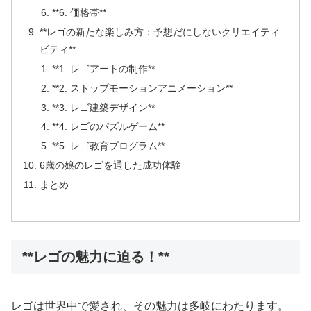
**6. 価格帯**
**レゴの新たな楽しみ方：予想だにしないクリエイティ
ビティ**
**1. レゴアートの制作**
**2. ストップモーションアニメーション**
**3. レゴ建築デザイン**
**4. レゴのパズルゲーム**
**5. レゴ教育プログラム**
6歳の娘のレゴを通した成功体験
まとめ
**レゴの魅力に迫る！**
レゴは世界中で愛され、その魅力は多岐にわたります。