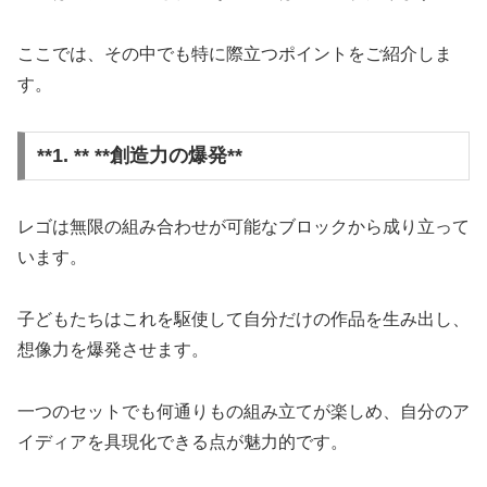
ここでは、その中でも特に際立つポイントをご紹介しま
す。
**1. ** **創造力の爆発**
レゴは無限の組み合わせが可能なブロックから成り立って
います。
子どもたちはこれを駆使して自分だけの作品を生み出し、
想像力を爆発させます。
一つのセットでも何通りもの組み立てが楽しめ、自分のア
イディアを具現化できる点が魅力的です。