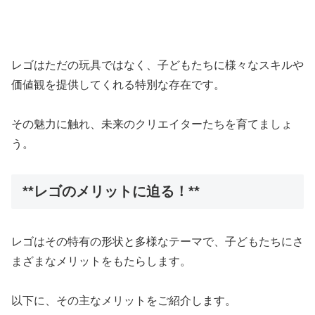
レゴはただの玩具ではなく、子どもたちに様々なスキルや
価値観を提供してくれる特別な存在です。
その魅力に触れ、未来のクリエイターたちを育てましょ
う。
**レゴのメリットに迫る！**
レゴはその特有の形状と多様なテーマで、子どもたちにさ
まざまなメリットをもたらします。
以下に、その主なメリットをご紹介します。