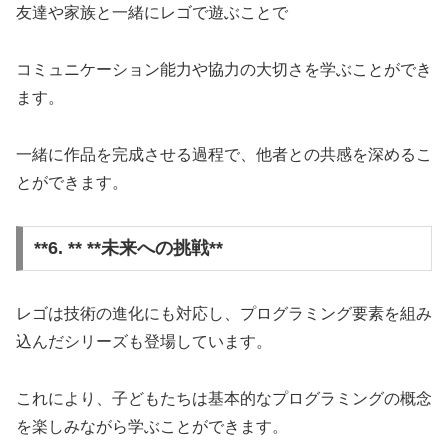
友達や家族と一緒にレゴで遊ぶことで
コミュニケーション能力や協力の大切さを学ぶことができ
ます。
一緒に作品を完成させる過程で、他者との共感を深めるこ
とができます。
**6. ** **未来への挑戦**
レゴは技術の進化にも対応し、プログラミング要素を組み
込んだシリーズも登場しています。
これにより、子どもたちは基本的なプログラミングの概念
を楽しみながら学ぶことができます。