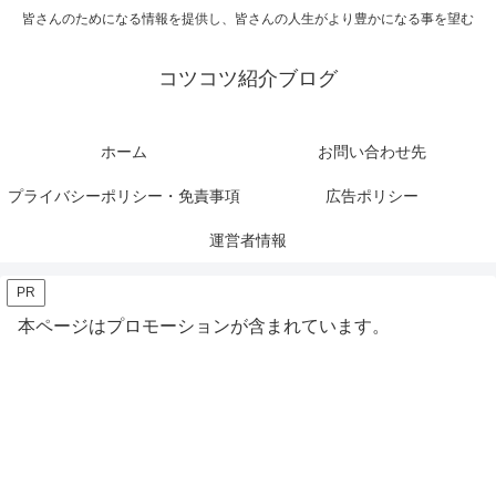
皆さんのためになる情報を提供し、皆さんの人生がより豊かになる事を望む
コツコツ紹介ブログ
ホーム
お問い合わせ先
プライバシーポリシー・免責事項
広告ポリシー
運営者情報
PR
本ページはプロモーションが含まれています。