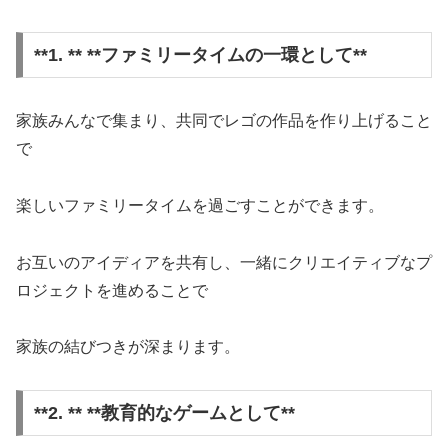
**1. ** **ファミリータイムの一環として**
家族みんなで集まり、共同でレゴの作品を作り上げること
で
楽しいファミリータイムを過ごすことができます。
お互いのアイディアを共有し、一緒にクリエイティブなプ
ロジェクトを進めることで
家族の結びつきが深まります。
**2. ** **教育的なゲームとして**