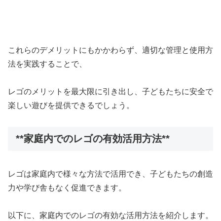
これらのデメリットにもかかわらず、適切な管理と使用方
法を実践することで、
レゴのメリットを最大限に引き出し、子どもたちに安全で
楽しい遊びを提供できるでしょう。
**家庭内でのレゴの有効活用方法**
レゴは家庭内で様々な方法で活用でき、子どもたちの創造
力や学び舎もなく促進できます。
以下に、家庭内でのレゴの有効な活用方法を紹介します。