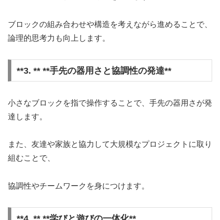
ブロックの組み合わせや構造を考えながら進めることで、
論理的思考力も向上します。
**3. ** **手先の器用さと協調性の発達**
小さなブロックを指で操作することで、手先の器用さが発
達します。
また、友達や家族と協力して大規模なプロジェクトに取り
組むことで、
協調性やチームワークを身につけます。
**4. ** **学びと遊びの一体化**