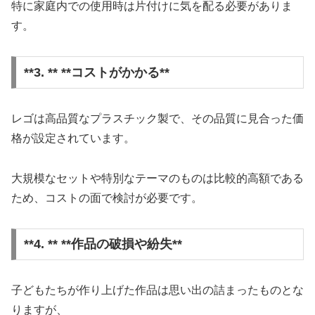
特に家庭内での使用時は片付けに気を配る必要がありま
す。
**3. ** **コストがかかる**
レゴは高品質なプラスチック製で、その品質に見合った価
格が設定されています。
大規模なセットや特別なテーマのものは比較的高額である
ため、コストの面で検討が必要です。
**4. ** **作品の破損や紛失**
子どもたちが作り上げた作品は思い出の詰まったものとな
りますが、