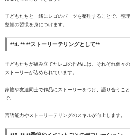
子どもたちと一緒にレゴのパーツを整理することで、整理
整頓の習慣を身につけます。
**4. ** **ストーリーテリングとして**
子どもたちが組み立てたレゴの作品には、それぞれ個々の
ストーリーが込められています。
家族や友達同士で作品にストーリーをつけ、語り合うこと
で、
言語能力やストーリーテリングのスキルが向上します。