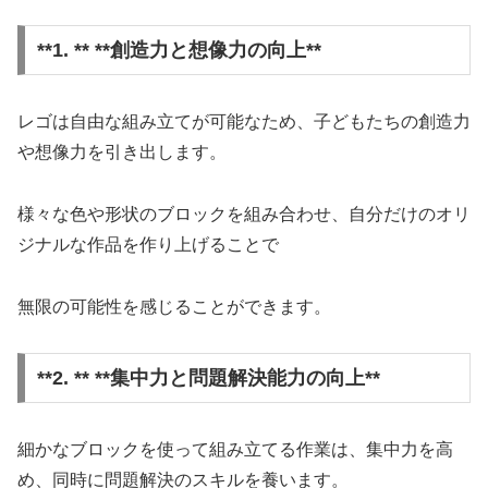
**1. ** **創造力と想像力の向上**
レゴは自由な組み立てが可能なため、子どもたちの創造力
や想像力を引き出します。
様々な色や形状のブロックを組み合わせ、自分だけのオリ
ジナルな作品を作り上げることで
無限の可能性を感じることができます。
**2. ** **集中力と問題解決能力の向上**
細かなブロックを使って組み立てる作業は、集中力を高
め、同時に問題解決のスキルを養います。