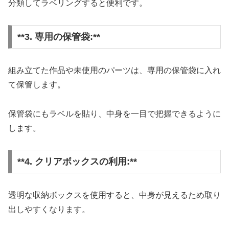
分類してラベリングすると便利です。
**3. 専用の保管袋:**
組み立てた作品や未使用のパーツは、専用の保管袋に入れ
て保管します。
保管袋にもラベルを貼り、中身を一目で把握できるように
します。
**4. クリアボックスの利用:**
透明な収納ボックスを使用すると、中身が見えるため取り
出しやすくなります。