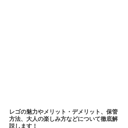
レゴの魅力やメリット・デメリット、保管
方法、大人の楽しみ方などについて徹底解
説します！