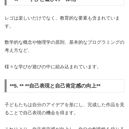
レゴは楽しいだけでなく、教育的な要素も含まれていま
す。
数学的な概念や物理学の原則、基本的なプログラミングの
考え方など、
様々な学びが遊びの中に組み込まれています。
**5. ** **自己表現と自己肯定感の向上**
子どもたちは自分のアイデアを形にし、完成した作品を見
ることで自己表現の機会を得ます。