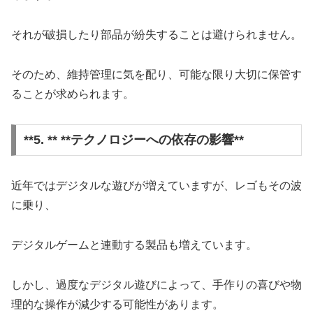
それが破損したり部品が紛失することは避けられません。
そのため、維持管理に気を配り、可能な限り大切に保管す
ることが求められます。
**5. ** **テクノロジーへの依存の影響**
近年ではデジタルな遊びが増えていますが、レゴもその波
に乗り、
デジタルゲームと連動する製品も増えています。
しかし、過度なデジタル遊びによって、手作りの喜びや物
理的な操作が減少する可能性があります。