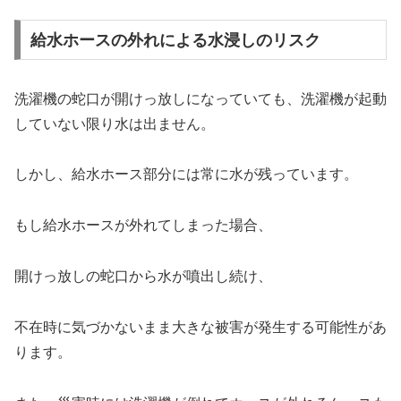
給水ホースの外れによる水浸しのリスク
洗濯機の蛇口が開けっ放しになっていても、洗濯機が起動
していない限り水は出ません。
しかし、給水ホース部分には常に水が残っています。
もし給水ホースが外れてしまった場合、
開けっ放しの蛇口から水が噴出し続け、
不在時に気づかないまま大きな被害が発生する可能性があ
ります。