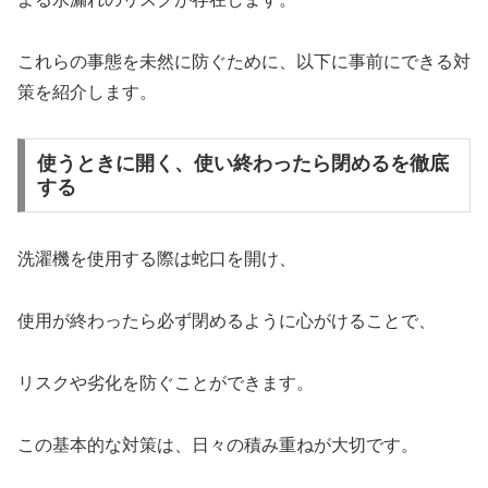
これらの事態を未然に防ぐために、以下に事前にできる対
策を紹介します。
使うときに開く、使い終わったら閉めるを徹底
する
洗濯機を使用する際は蛇口を開け、
使用が終わったら必ず閉めるように心がけることで、
リスクや劣化を防ぐことができます。
この基本的な対策は、日々の積み重ねが大切です。