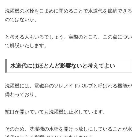
洗濯機の水栓をこまめに閉めることで水道代を節約できる
のではないか、
と考える人もいるでしょう。実際のところ、この点につい
て解説いたします。
水道代にはほとんど影響ないと考えてよい
洗濯機には、電磁弁のソレノイドバルブと呼ばれる機能が
備わっており、
蛇口が開いていても洗濯機は止水しています。
そのため、洗濯機の水栓を開けっ放しにしていることが水