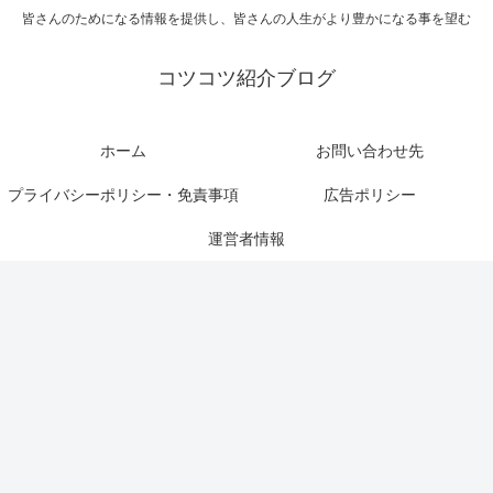
皆さんのためになる情報を提供し、皆さんの人生がより豊かになる事を望む
コツコツ紹介ブログ
ホーム
お問い合わせ先
プライバシーポリシー・免責事項
広告ポリシー
運営者情報