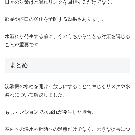
日々の対策は水漏れリスクを回避するだけでなく、
部品や蛇口の劣化を予防する効果もあります。
水漏れが発生する前に、今のうちからできる対策を講じる
ことが重要です。
まとめ
洗濯機の水栓を開けっ放しにすることで生じるリスクや水
漏れについて解説しました。
もしマンションで水漏れが発生した場合、
室内への浸水や近隣への迷惑だけでなく、大きな損害につ