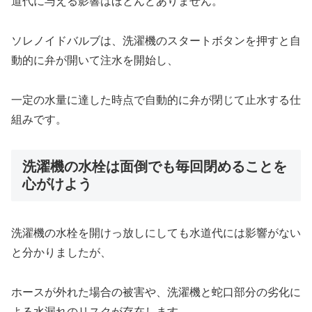
道代に与える影響はほとんどありません。
ソレノイドバルブは、洗濯機のスタートボタンを押すと自
動的に弁が開いて注水を開始し、
一定の水量に達した時点で自動的に弁が閉じて止水する仕
組みです。
洗濯機の水栓は面倒でも毎回閉めることを
心がけよう
洗濯機の水栓を開けっ放しにしても水道代には影響がない
と分かりましたが、
ホースが外れた場合の被害や、洗濯機と蛇口部分の劣化に
よる水漏れのリスクが存在します。