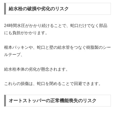
給水栓の破損や劣化のリスク
24時間水圧がかかり続けることで、蛇口だけでなく部品
にも負担がかかります。
根本パッキンや、蛇口と壁の給水管をつなぐ樹脂製のシー
ルテープ、
給水栓本体の劣化が懸念されます。
これらの損傷は、蛇口を閉めることで回避できます。
オートストッパーの正常機能喪失のリスク