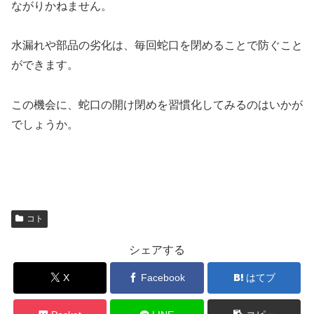
ながりかねません。
水漏れや部品の劣化は、毎回蛇口を閉めることで防ぐこと
ができます。
この機会に、蛇口の開け閉めを習慣化してみるのはいかが
でしょうか。
コト
シェアする
X
Facebook
はてブ