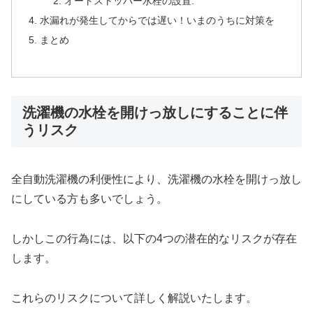
オートストッパー水栓の設置:
水漏れが発生してからでは遅い！いまのうちに対策を
まとめ
洗濯機の水栓を開けっ放しにすることに伴
うリスク
全自動洗濯機の利便性により、洗濯機の水栓を開けっ放し
にしている方も多いでしょう。
しかしこの行為には、以下の4つの潜在的なリスクが存在
します。
これらのリスクについて詳しく解説いたします。