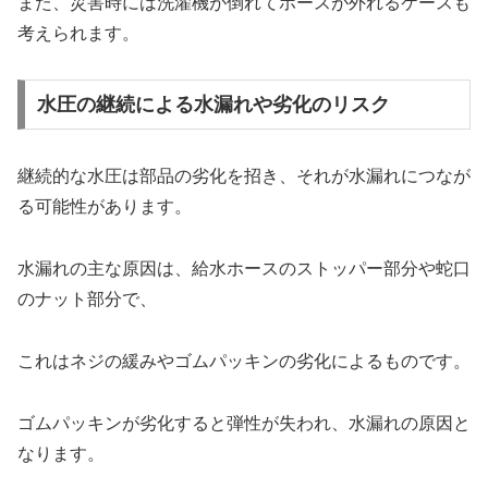
また、災害時には洗濯機が倒れてホースが外れるケースも
考えられます。
水圧の継続による水漏れや劣化のリスク
継続的な水圧は部品の劣化を招き、それが水漏れにつなが
る可能性があります。
水漏れの主な原因は、給水ホースのストッパー部分や蛇口
のナット部分で、
これはネジの緩みやゴムパッキンの劣化によるものです。
ゴムパッキンが劣化すると弾性が失われ、水漏れの原因と
なります。