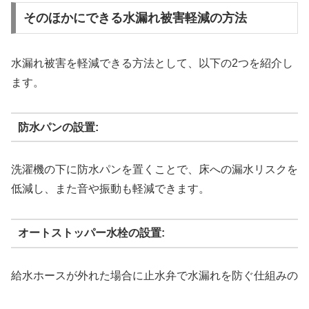
そのほかにできる水漏れ被害軽減の方法
水漏れ被害を軽減できる方法として、以下の2つを紹介し
ます。
防水パンの設置:
洗濯機の下に防水パンを置くことで、床への漏水リスクを
低減し、また音や振動も軽減できます。
オートストッパー水栓の設置:
給水ホースが外れた場合に止水弁で水漏れを防ぐ仕組みの