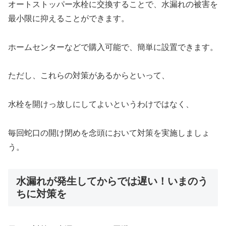
オートストッパー水栓に交換することで、水漏れの被害を
最小限に抑えることができます。
ホームセンターなどで購入可能で、簡単に設置できます。
ただし、これらの対策があるからといって、
水栓を開けっ放しにしてよいというわけではなく、
毎回蛇口の開け閉めを念頭において対策を実施しましょ
う。
水漏れが発生してからでは遅い！いまのう
ちに対策を