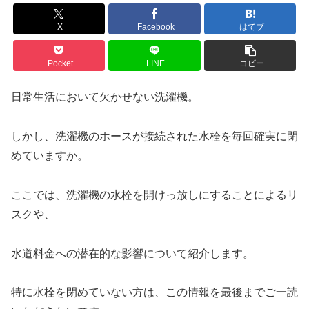
X
Facebook
はてブ
Pocket
LINE
コピー
日常生活において欠かせない洗濯機。
しかし、洗濯機のホースが接続された水栓を毎回確実に閉
めていますか。
ここでは、洗濯機の水栓を開けっ放しにすることによるリ
スクや、
水道料金への潜在的な影響について紹介します。
特に水栓を閉めていない方は、この情報を最後までご一読