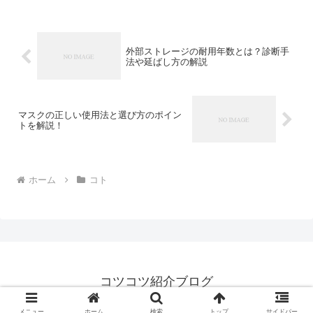
外部ストレージの耐用年数とは？診断手
法や延ばし方の解説
マスクの正しい使用法と選び方のポイン
トを解説！
ホーム
コト
コツコツ紹介ブログ
© 2023 コツコツ紹介ブログ.
メニュー
ホーム
検索
トップ
サイドバー