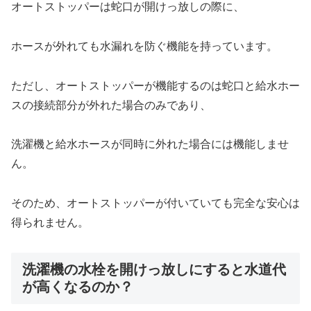
オートストッパーは蛇口が開けっ放しの際に、
ホースが外れても水漏れを防ぐ機能を持っています。
ただし、オートストッパーが機能するのは蛇口と給水ホー
スの接続部分が外れた場合のみであり、
洗濯機と給水ホースが同時に外れた場合には機能しませ
ん。
そのため、オートストッパーが付いていても完全な安心は
得られません。
洗濯機の水栓を開けっ放しにすると水道代
が高くなるのか？