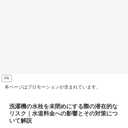
PR
本ページはプロモーションが含まれています。
洗濯機の水栓を未閉めにする際の潜在的な
リスク｜水道料金への影響とその対策につ
いて解説