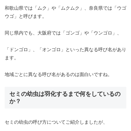
和歌山県では「ムク」や「ムクムク」、奈良県では「ウゴ
ウゴ」と呼びます。
同じ県内でも、大阪府では「ゴンゴ」や「ウンゴロ」、
「ドンゴロ」、「オンゴロ」といった異なる呼び名があり
ます。
地域ごとに異なる呼び名があるのは面白いですね。
セミの幼虫は羽化するまで何をしているの
か？
セミの幼虫の呼び方についてご紹介しましたが、