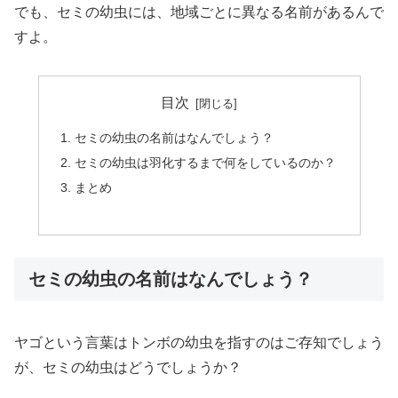
でも、セミの幼虫には、地域ごとに異なる名前があるんで
すよ。
目次
セミの幼虫の名前はなんでしょう？
セミの幼虫は羽化するまで何をしているのか？
まとめ
セミの幼虫の名前はなんでしょう？
ヤゴという言葉はトンボの幼虫を指すのはご存知でしょう
が、セミの幼虫はどうでしょうか？