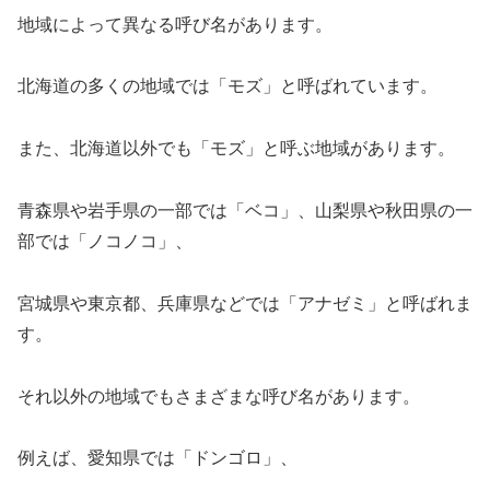
地域によって異なる呼び名があります。
北海道の多くの地域では「モズ」と呼ばれています。
また、北海道以外でも「モズ」と呼ぶ地域があります。
青森県や岩手県の一部では「ベコ」、山梨県や秋田県の一
部では「ノコノコ」、
宮城県や東京都、兵庫県などでは「アナゼミ」と呼ばれま
す。
それ以外の地域でもさまざまな呼び名があります。
例えば、愛知県では「ドンゴロ」、