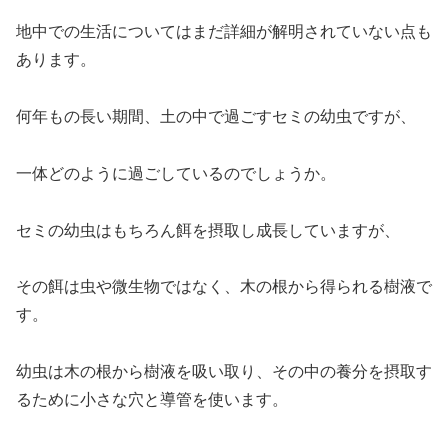
地中での生活についてはまだ詳細が解明されていない点も
あります。
何年もの長い期間、土の中で過ごすセミの幼虫ですが、
一体どのように過ごしているのでしょうか。
セミの幼虫はもちろん餌を摂取し成長していますが、
その餌は虫や微生物ではなく、木の根から得られる樹液で
す。
幼虫は木の根から樹液を吸い取り、その中の養分を摂取す
るために小さな穴と導管を使います。