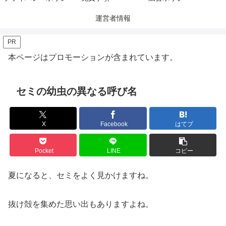
運営者情報
PR
本ページはプロモーションが含まれています。
セミの幼虫の異なる呼び名
X
Facebook
はてブ
Pocket
LINE
コピー
夏になると、セミをよく見かけますね。
抜け殻を集めた思い出もありますよね。