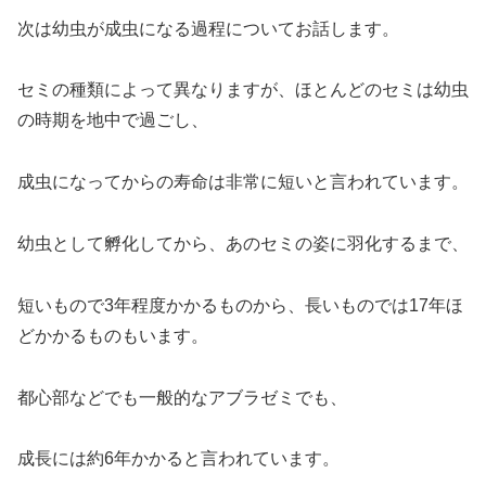
次は幼虫が成虫になる過程についてお話します。
セミの種類によって異なりますが、ほとんどのセミは幼虫
の時期を地中で過ごし、
成虫になってからの寿命は非常に短いと言われています。
幼虫として孵化してから、あのセミの姿に羽化するまで、
短いもので3年程度かかるものから、長いものでは17年ほ
どかかるものもいます。
都心部などでも一般的なアブラゼミでも、
成長には約6年かかると言われています。