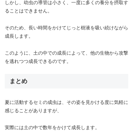
しかし、幼虫の導管は小さく、一度に多くの養分を摂取す
ることはできません。
そのため、長い時間をかけてじっと樹液を吸い続けながら
成長します。
このように、土の中での成長によって、他の生物から攻撃
を逃れつつ成長できるのです。
まとめ
夏に活動するセミの成虫は、その姿を見かける度に気軽に
感じることがありますが、
実際には土の中で数年をかけて成長します。