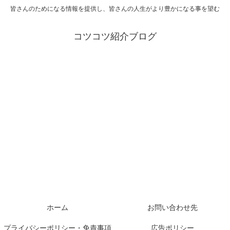
皆さんのためになる情報を提供し、皆さんの人生がより豊かになる事を望む
コツコツ紹介ブログ
ホーム
お問い合わせ先
プライバシーポリシー・免責事項
広告ポリシー