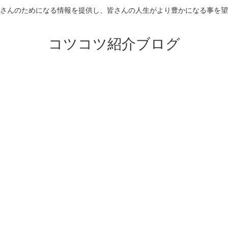
さんのためになる情報を提供し、皆さんの人生がより豊かになる事を望
コツコツ紹介ブログ