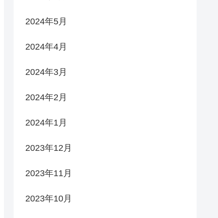
2024年5月
2024年4月
2024年3月
2024年2月
2024年1月
2023年12月
2023年11月
2023年10月