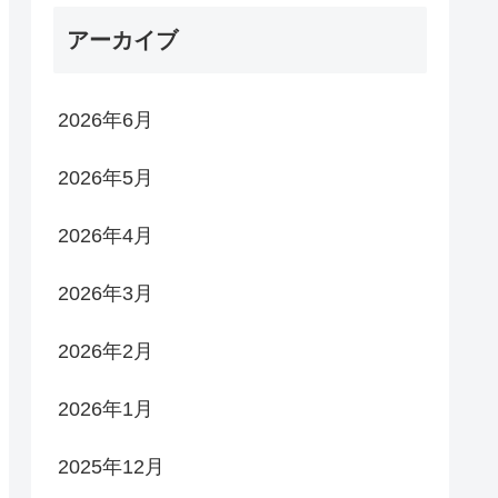
アーカイブ
2026年6月
2026年5月
2026年4月
2026年3月
2026年2月
2026年1月
2025年12月