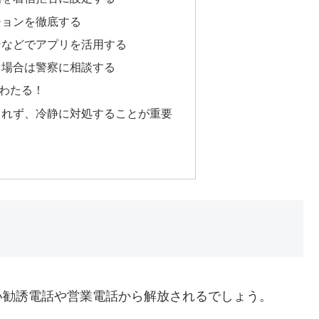
ションを徹底する
ンなどでアプリを活用する
る場合は警察に相談する
わたる！
まれず、冷静に対処することが重要
い勧誘電話や営業電話から解放されるでしょう。