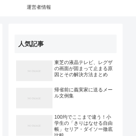
運営者情報
人気記事
東芝の液晶テレビ、レグザ
の画面が固まって止まる原
因とその解決方法まとめ
帰省前に義実家に送るメー
ル文例集
100均でここまで違う！小
学生の「きりはなせる自由
帳」セリア・ダイソー徹底
比較