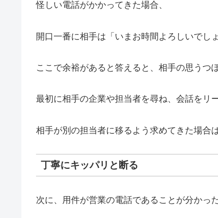
怪しい電話がかかってきた場合、
開口一番に相手は「いまお時間よろしいでし
ここで余裕があると答えると、相手の思うつ
最初に相手の企業や担当者を尋ね、会話をリ
相手が別の担当者に移るよう求めてきた場合
丁寧にキッパリと断る
次に、用件が営業の電話であることが分かっ