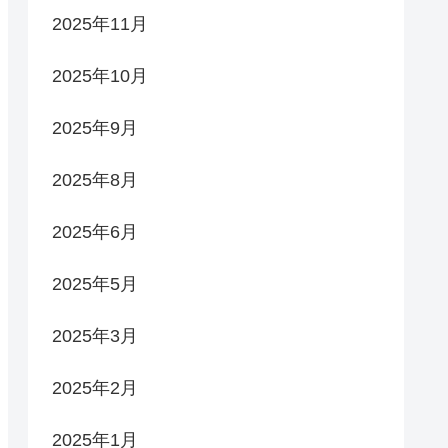
2025年11月
2025年10月
2025年9月
2025年8月
2025年6月
2025年5月
2025年3月
2025年2月
2025年1月