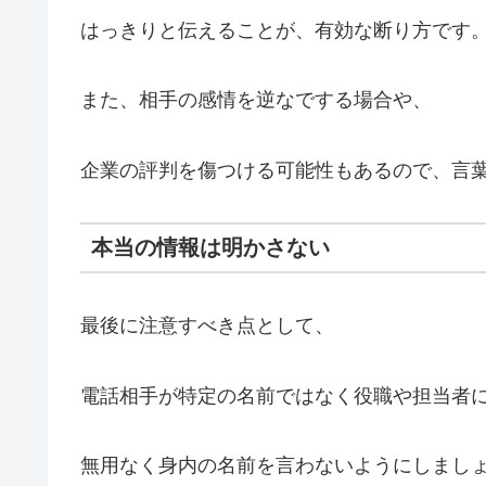
はっきりと伝えることが、有効な断り方です
また、相手の感情を逆なでする場合や、
企業の評判を傷つける可能性もあるので、言
本当の情報は明かさない
最後に注意すべき点として、
電話相手が特定の名前ではなく役職や担当者
無用なく身内の名前を言わないようにしまし