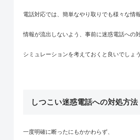
電話対応では、簡単なやり取りでも様々な情
情報が流出しないよう、事前に迷惑電話への
シミュレーションを考えておくと良いでしょ
しつこい迷惑電話への対処方法
一度明確に断ったにもかかわらず、