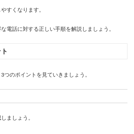
しやすくなります。
審な電話に対する正しい手順を解説しましょう。
ント
3つのポイントを見ていきましょう。
認しましょう。