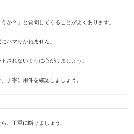
ょうか？」と質問してくることがよくあります。
ぼにハマりかねません。
ードされないように心がけましょう。
は、丁寧に用件を確認しましょう。
たら、丁重に断りましょう。