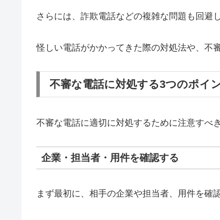
さらには、詐欺電話などの複雑な問題も回避
怪しい電話がかかってきた際の対処法や、不
不審な電話に対処する3つのポイ
不審な電話に適切に対処するために注意すべき
企業・担当者・用件を確認する
まず最初に、相手の企業や担当者、用件を確