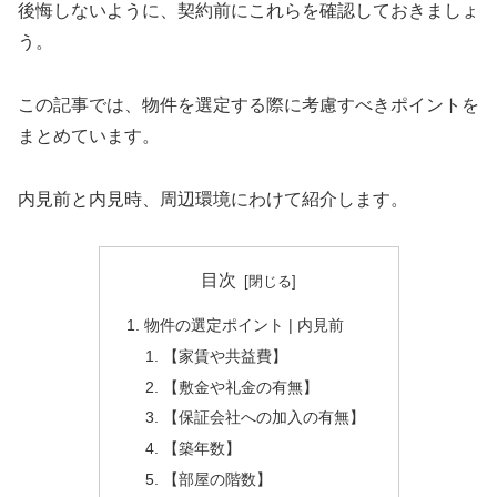
後悔しないように、契約前にこれらを確認しておきましょ
う。
この記事では、物件を選定する際に考慮すべきポイントを
まとめています。
内見前と内見時、周辺環境にわけて紹介します。
目次
物件の選定ポイント | 内見前
【家賃や共益費】
【敷金や礼金の有無】
【保証会社への加入の有無】
【築年数】
【部屋の階数】