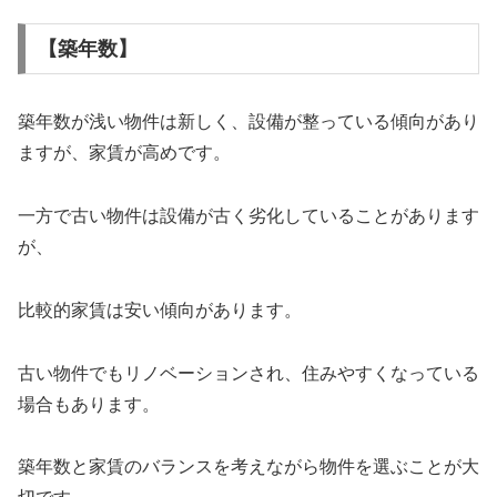
【築年数】
築年数が浅い物件は新しく、設備が整っている傾向があり
ますが、家賃が高めです。
一方で古い物件は設備が古く劣化していることがあります
が、
比較的家賃は安い傾向があります。
古い物件でもリノベーションされ、住みやすくなっている
場合もあります。
築年数と家賃のバランスを考えながら物件を選ぶことが大