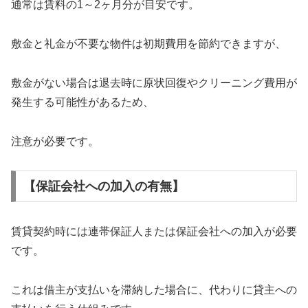
通常は賃料の1～2ヶ月分が目安です。
敷金と礼金が不要な物件は初期費用を節約できますが、
敷金がない場合は退去時に原状回復やクリーニング費用が
発生する可能性があるため、
注意が必要です。
【保証会社への加入の有無】
賃貸契約時には連帯保証人または保証会社への加入が必要
です。
これは借主が支払いを滞納した場合に、代わりに貸主への