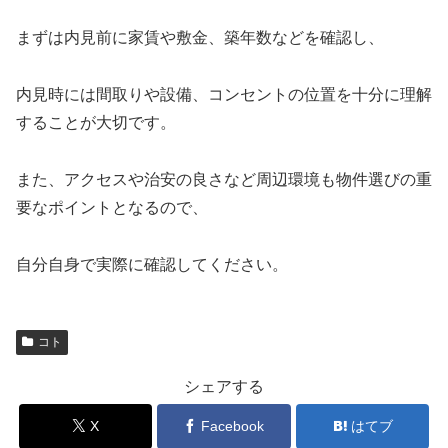
まずは内見前に家賃や敷金、築年数などを確認し、
内見時には間取りや設備、コンセントの位置を十分に理解
することが大切です。
また、アクセスや治安の良さなど周辺環境も物件選びの重
要なポイントとなるので、
自分自身で実際に確認してください。
コト
シェアする
X
Facebook
はてブ