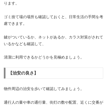
ります。
ゴミ捨て場の場所も確認しておくと、日常生活の手間を考
慮できます。
鍵がついているか、ネットがあるか、カラス対策がされて
いるかなども確認して、
清潔に利用できるかどうかを見極めましょう。
【治安の良さ】
物件周辺の治安を歩いて確認してみましょう。
通行人の量や車の通行量、街灯の数や配置、近くに交番が