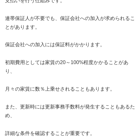
支払いを行う仕組みです。
連帯保証人が不要でも、保証会社への加入が求められるこ
とがあります。
保証会社への加入には保証料がかかります。
初期費用としては家賃の20～100%程度かかることがあ
り、
月々の家賃に数％上乗せされることもあります。
また、更新時には更新事務手数料が発生することもあるた
め、
詳細な条件を確認することが重要です。