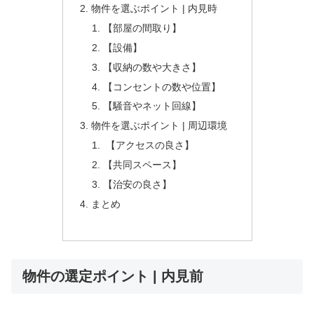
物件を選ぶポイント | 内見時
【部屋の間取り】
【設備】
【収納の数や大きさ】
【コンセントの数や位置】
【騒音やネット回線】
物件を選ぶポイント | 周辺環境
【アクセスの良さ】
【共同スペース】
【治安の良さ】
まとめ
物件の選定ポイント | 内見前