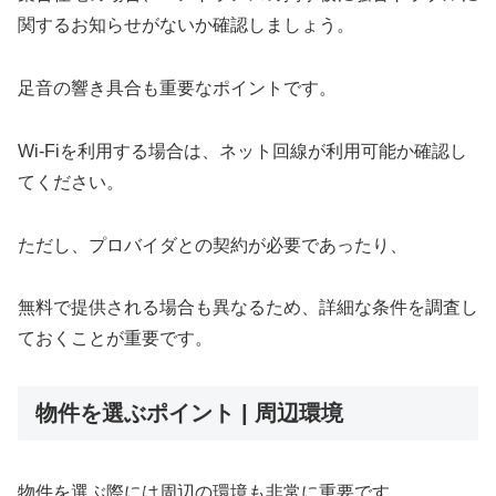
関するお知らせがないか確認しましょう。
足音の響き具合も重要なポイントです。
Wi-Fiを利用する場合は、ネット回線が利用可能か確認し
てください。
ただし、プロバイダとの契約が必要であったり、
無料で提供される場合も異なるため、詳細な条件を調査し
ておくことが重要です。
物件を選ぶポイント | 周辺環境
物件を選ぶ際には周辺の環境も非常に重要です。