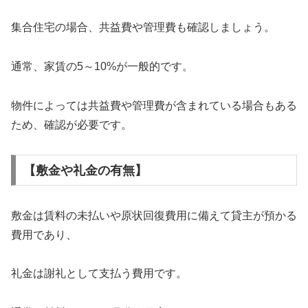
集合住宅の場合、共益費や管理費も確認しましょう。
通常、家賃の5～10%が一般的です。
物件によっては共益費や管理費が含まれている場合もある
ため、確認が必要です。
【敷金や礼金の有無】
敷金は賃料の未払いや原状回復費用に備えて貸主が預かる
費用であり、
礼金は謝礼として支払う費用です。