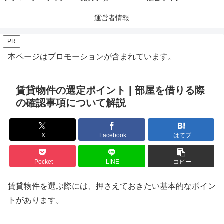
運営者情報
PR
本ページはプロモーションが含まれています。
賃貸物件の選定ポイント | 部屋を借りる際
の確認事項について解説
X
Facebook
はてブ
Pocket
LINE
コピー
賃貸物件を選ぶ際には、押さえておきたい基本的なポイン
トがあります。