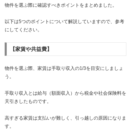
物件を選ぶ際に確認すべきポイントをまとめました。
以下は5つのポイントについて解説していますので、参考
にしてください。
【家賃や共益費】
物件を選ぶ際、家賃は手取り収入の1/3を目安にしましょ
う。
手取り収入とは給与（額面収入）から税金や社会保険料を
天引きしたものです。
高すぎる家賃は支払いが難しく、引っ越しの原因になりま
す。