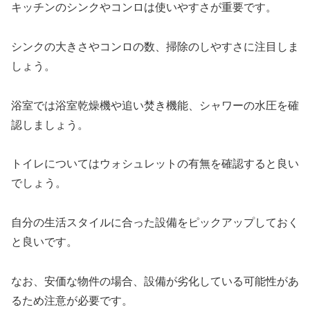
キッチンのシンクやコンロは使いやすさが重要です。
シンクの大きさやコンロの数、掃除のしやすさに注目しま
しょう。
浴室では浴室乾燥機や追い焚き機能、シャワーの水圧を確
認しましょう。
トイレについてはウォシュレットの有無を確認すると良い
でしょう。
自分の生活スタイルに合った設備をピックアップしておく
と良いです。
なお、安価な物件の場合、設備が劣化している可能性があ
るため注意が必要です。