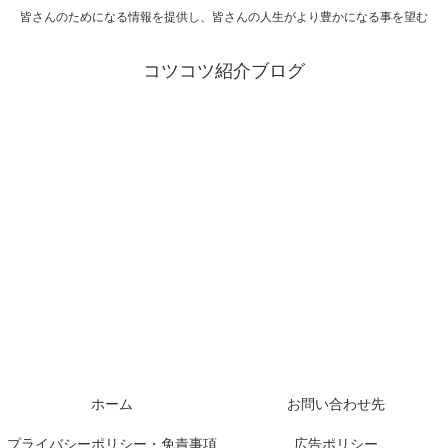
皆さんのためになる情報を提供し、皆さんの人生がより豊かになる事を望む
コツコツ紹介ブログ
ホーム
お問い合わせ先
プライバシーポリシー・免責事項
広告ポリシー