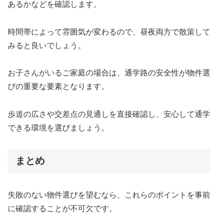
あるかなどを確認します。
時間帯によって雰囲気が変わるので、昼夜両方で散策して
みると良いでしょう。
お子さんがいるご家庭の場合は、通学路の安全性が物件選
びの重要な要素となります。
歩道の広さや交差点の見通しを直接確認し、安心して通学
できる環境を選びましょう。
まとめ
失敗のない物件選びを望むなら、これらのポイントを事前
に確認することが不可欠です。