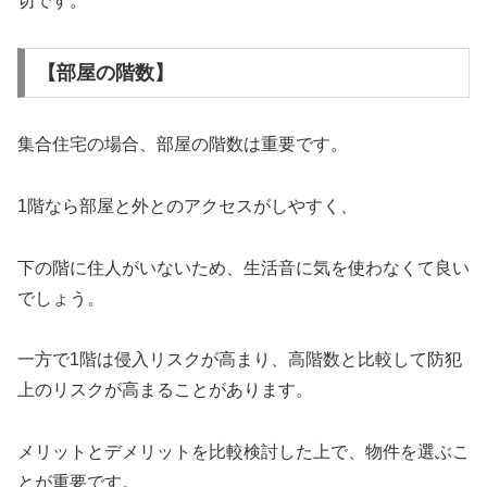
切です。
【部屋の階数】
集合住宅の場合、部屋の階数は重要です。
1階なら部屋と外とのアクセスがしやすく、
下の階に住人がいないため、生活音に気を使わなくて良い
でしょう。
一方で1階は侵入リスクが高まり、高階数と比較して防犯
上のリスクが高まることがあります。
メリットとデメリットを比較検討した上で、物件を選ぶこ
とが重要です。