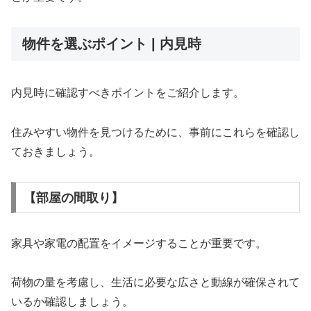
物件を選ぶポイント | 内見時
内見時に確認すべきポイントをご紹介します。
住みやすい物件を見つけるために、事前にこれらを確認し
ておきましょう。
【部屋の間取り】
家具や家電の配置をイメージすることが重要です。
荷物の量を考慮し、生活に必要な広さと動線が確保されて
いるか確認しましょう。