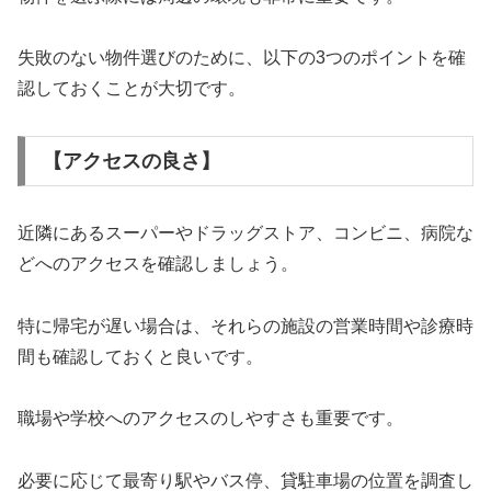
失敗のない物件選びのために、以下の3つのポイントを確
認しておくことが大切です。
【アクセスの良さ】
近隣にあるスーパーやドラッグストア、コンビニ、病院な
どへのアクセスを確認しましょう。
特に帰宅が遅い場合は、それらの施設の営業時間や診療時
間も確認しておくと良いです。
職場や学校へのアクセスのしやすさも重要です。
必要に応じて最寄り駅やバス停、貸駐車場の位置を調査し