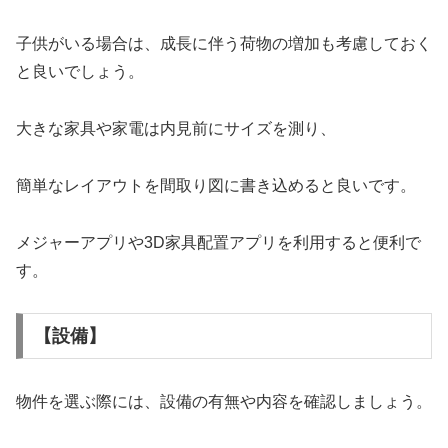
子供がいる場合は、成長に伴う荷物の増加も考慮しておく
と良いでしょう。
大きな家具や家電は内見前にサイズを測り、
簡単なレイアウトを間取り図に書き込めると良いです。
メジャーアプリや3D家具配置アプリを利用すると便利で
す。
【設備】
物件を選ぶ際には、設備の有無や内容を確認しましょう。