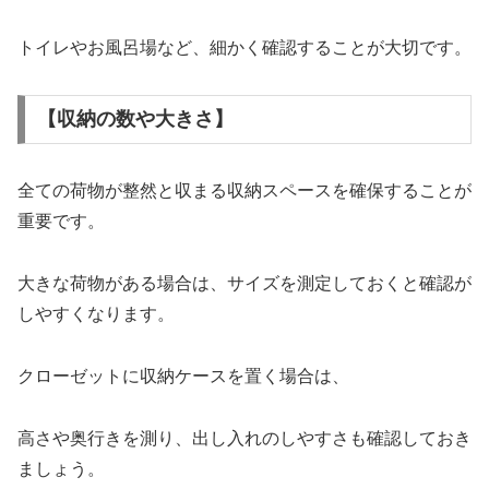
トイレやお風呂場など、細かく確認することが大切です。
【収納の数や大きさ】
全ての荷物が整然と収まる収納スペースを確保することが
重要です。
大きな荷物がある場合は、サイズを測定しておくと確認が
しやすくなります。
クローゼットに収納ケースを置く場合は、
高さや奥行きを測り、出し入れのしやすさも確認しておき
ましょう。