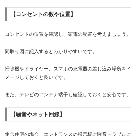
【コンセントの数や位置】
コンセントの位置を確認し、家電の配置を考えましょう。
間取り図に記入するとわかりやすいです。
掃除機やドライヤー、スマホの充電器の差し込み場所をイ
メージしておくと良いです。
また、テレビのアンテナ端子も確認しておくと安心です。
【騒音やネット回線】
集合住宅の場合、エントランスの掲示板に騒音トラブルに