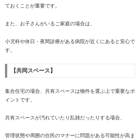
ておくことが重要です。
また、お子さんがいるご家庭の場合は、
小児科や休日・夜間診療がある病院が近くにあると安心で
す。
【共同スペース】
集合住宅の場合、共有スペースは物件を選ぶ上で重要なポ
イントです。
共有スペースが汚れていたり乱雑だったりする場合、
管理状態や周囲の住民のマナーに問題がある可能性が高ま