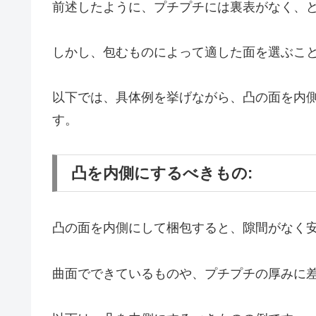
前述したように、プチプチには裏表がなく、
しかし、包むものによって適した面を選ぶこ
以下では、具体例を挙げながら、凸の面を内
す。
凸を内側にするべきもの:
凸の面を内側にして梱包すると、隙間がなく
曲面でできているものや、プチプチの厚みに