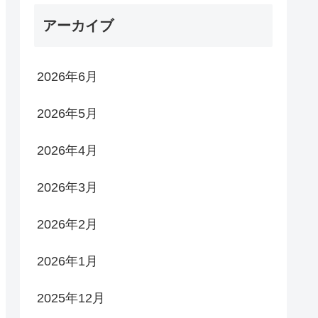
アーカイブ
2026年6月
2026年5月
2026年4月
2026年3月
2026年2月
2026年1月
2025年12月