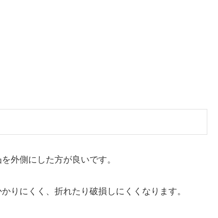
凸を外側にした方が良いです。
かかりにくく、折れたり破損しにくくなります。