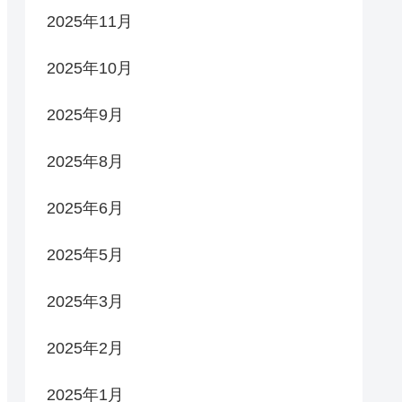
2025年11月
2025年10月
2025年9月
2025年8月
2025年6月
2025年5月
2025年3月
2025年2月
2025年1月