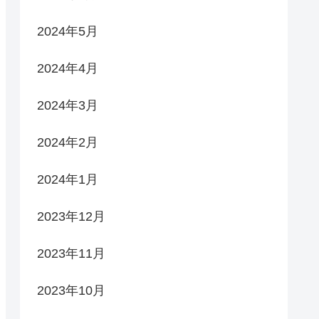
2024年5月
2024年4月
2024年3月
2024年2月
2024年1月
2023年12月
2023年11月
2023年10月