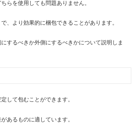
どちらを使用しても問題ありません。
とで、より効果的に梱包できることがあります。
側にするべきか外側にするべきかについて説明しま
安定して包むことができます。
差があるものに適しています。