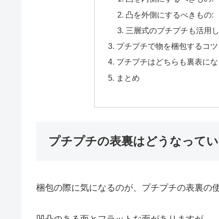
凸を外側にするべきもの:
三層式のプチプチも活用し
プチプチで物を梱包するコツ
プチプチはどちらも裏表にな
まとめ
プチプチの表裏はどうなってい
梱包の際に気になるのが、プチプチの表裏の
凹凸のある面とフラットな面がありますが、