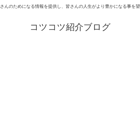
さんのためになる情報を提供し、皆さんの人生がより豊かになる事を望
コツコツ紹介ブログ