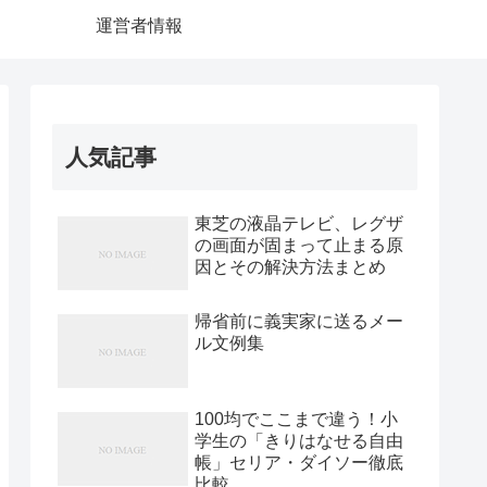
運営者情報
人気記事
東芝の液晶テレビ、レグザ
の画面が固まって止まる原
因とその解決方法まとめ
帰省前に義実家に送るメー
ル文例集
100均でここまで違う！小
学生の「きりはなせる自由
帳」セリア・ダイソー徹底
比較