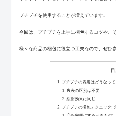
プチプチを使用することが増えています。
今回は、プチプチを上手に梱包するコツや、
様々な商品の梱包に役立つ工夫なので、ぜひ
目
プチプチの表裏はどうなって
裏表の区別は不要
緩衝効果は同じ
プチプチの梱包テクニック:
凸を内側にするべきもの: