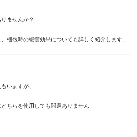
ありませんか？
え、梱包時の緩衝効果についても詳しく紹介します。
人もいますが、
にどちらを使用しても問題ありません。