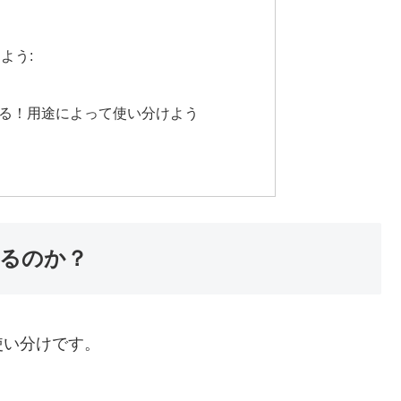
よう:
る！用途によって使い分けよう
るのか？
使い分けです。