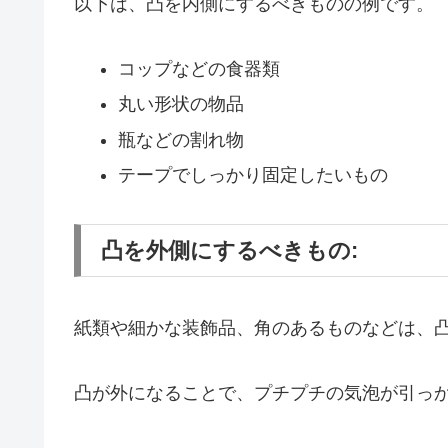
以下は、凸を内側にするべきものの例です。
コップなどの食器類
丸い形状の物品
瓶などの割れ物
テープでしっかり固定したいもの
凸を外側にするべきもの:
紙類や細かな装飾品、角のあるものなどは、
凸が外になることで、プチプチの気泡が引っ