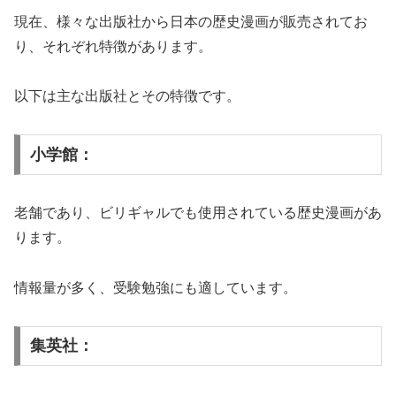
現在、様々な出版社から日本の歴史漫画が販売されてお
り、それぞれ特徴があります。
以下は主な出版社とその特徴です。
小学館：
老舗であり、ビリギャルでも使用されている歴史漫画があ
ります。
情報量が多く、受験勉強にも適しています。
集英社：