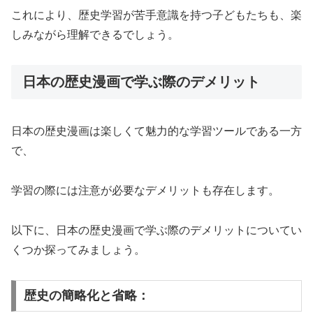
これにより、歴史学習が苦手意識を持つ子どもたちも、楽
しみながら理解できるでしょう。
日本の歴史漫画で学ぶ際のデメリット
日本の歴史漫画は楽しくて魅力的な学習ツールである一方
で、
学習の際には注意が必要なデメリットも存在します。
以下に、日本の歴史漫画で学ぶ際のデメリットについてい
くつか探ってみましょう。
歴史の簡略化と省略：