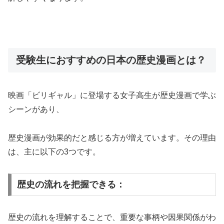
受験生におすすめの日本の歴史漫画とは？
映画「ビリギャル」に登場する女子高生が歴史漫画で学ぶ
シーンがあり、
歴史漫画が効果的だと感じる方が増えています。その理由
は、主に以下の3つです。
歴史の流れを把握できる：
歴史の流れを理解することで、重要な事柄や因果関係がわ