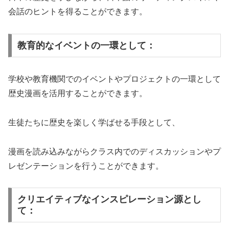
会話のヒントを得ることができます。
教育的なイベントの一環として：
学校や教育機関でのイベントやプロジェクトの一環として
歴史漫画を活用することができます。
生徒たちに歴史を楽しく学ばせる手段として、
漫画を読み込みながらクラス内でのディスカッションやプ
レゼンテーションを行うことができます。
クリエイティブなインスピレーション源とし
て：