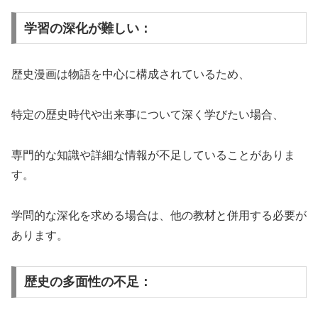
学習の深化が難しい：
歴史漫画は物語を中心に構成されているため、
特定の歴史時代や出来事について深く学びたい場合、
専門的な知識や詳細な情報が不足していることがありま
す。
学問的な深化を求める場合は、他の教材と併用する必要が
あります。
歴史の多面性の不足：