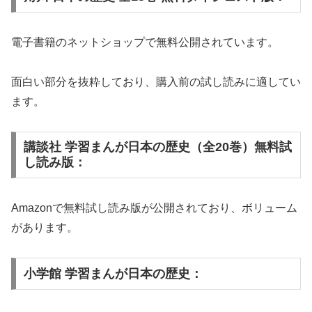
電子書籍のネットショップで無料公開されています。
面白い部分を抜粋しており、購入前の試し読みに適してい
ます。
講談社 学習まんが日本の歴史（全20巻）無料試
し読み版：
Amazonで無料試し読み版が公開されており、ボリューム
があります。
小学館 学習まんが日本の歴史：