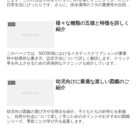
日常生活にぴったりです。さらに、排水溝用のフタの重要性や次回の
掃除計画についても触れます。
様々な種類の五徳と特徴を詳しく
コト
紹介
このページでは、SEO対策におけるメタディスクリプションの重要
性や効果的な書き方、設定方法について詳しく解説します。クリック
率を向上させるための具体的なテクニックも紹介しています。
幼児向けに最適な楽しい図鑑のご
モノ
紹介
幼児向け図鑑の選び方や活用法を紹介。子どもたちの好奇心を刺激
し、自然や社会について楽しく学ぶためのポイントやおすすめの図鑑
シリーズ、季節ごとの学び方を提案します。