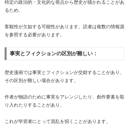
特定の政治的・文化的な視点から歴史が描かれることがあ
るため、
客観性が欠如する可能性があります。読者は複数の情報源
を参照する必要があります。
事実とフィクションの区別が難しい：
歴史漫画では事実とフィクションが交錯することがあり、
その区別が難しい場合があります。
作者が物語のために事実をアレンジしたり、創作要素を取
り入れたりすることがあり、
これが学習者にとって混乱を招くことがあります。