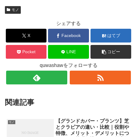
モノ
シェアする
X
Facebook
はてブ
Pocket
LINE
コピー
quwashawをフォローする
関連記事
【グランドカバー・プランツ】芝
モノ
とクラピアの違い・比較｜役割や
特徴、メリット・デメリットにつ