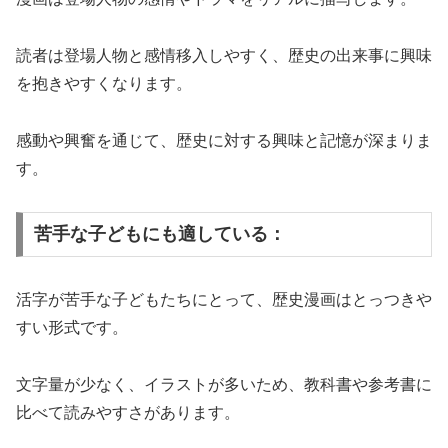
読者は登場人物と感情移入しやすく、歴史の出来事に興味
を抱きやすくなります。
感動や興奮を通じて、歴史に対する興味と記憶が深まりま
す。
苦手な子どもにも適している：
活字が苦手な子どもたちにとって、歴史漫画はとっつきや
すい形式です。
文字量が少なく、イラストが多いため、教科書や参考書に
比べて読みやすさがあります。