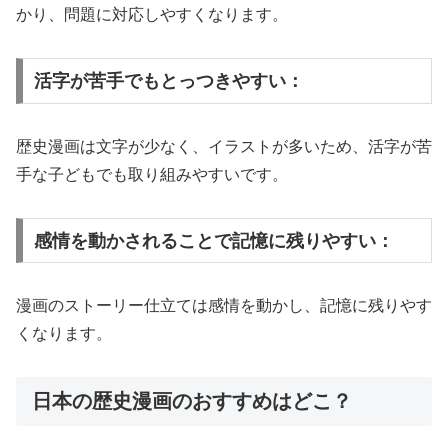
かり、問題に対応しやすくなります。
活字が苦手でもとっつきやすい：
歴史漫画は文字が少なく、イラストが多いため、活字が苦
手な子どもでも取り組みやすいです。
感情を動かされることで記憶に残りやすい：
漫画のストーリー仕立ては感情を動かし、記憶に残りやす
くなります。
日本の歴史漫画のおすすめはどこ？