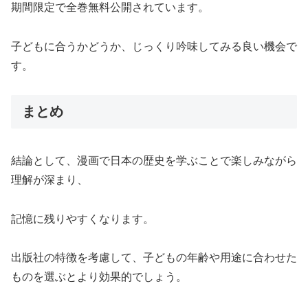
期間限定で全巻無料公開されています。
子どもに合うかどうか、じっくり吟味してみる良い機会で
す。
まとめ
結論として、漫画で日本の歴史を学ぶことで楽しみながら
理解が深まり、
記憶に残りやすくなります。
出版社の特徴を考慮して、子どもの年齢や用途に合わせた
ものを選ぶとより効果的でしょう。