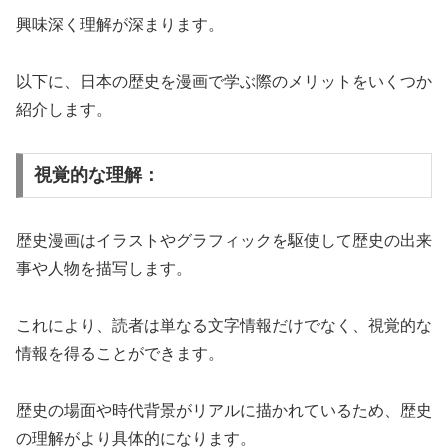
興味深く理解が深まります。
以下に、日本の歴史を漫画で学ぶ際のメリットをいくつか
紹介します。
視覚的な理解：
歴史漫画はイラストやグラフィックを駆使して歴史の出来
事や人物を描写します。
これにより、読者は単なる文字情報だけでなく、視覚的な
情報を得ることができます。
歴史の場面や時代背景がリアルに描かれているため、歴史
の理解がより具体的になります。