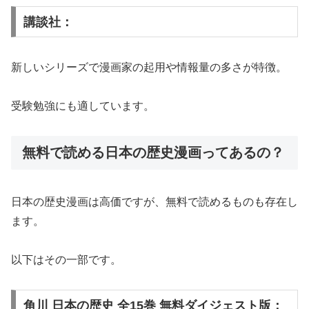
講談社：
新しいシリーズで漫画家の起用や情報量の多さが特徴。
受験勉強にも適しています。
無料で読める日本の歴史漫画ってあるの？
日本の歴史漫画は高価ですが、無料で読めるものも存在し
ます。
以下はその一部です。
角川 日本の歴史 全15巻 無料ダイジェスト版：