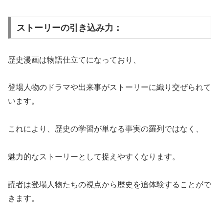
ストーリーの引き込み力：
歴史漫画は物語仕立てになっており、
登場人物のドラマや出来事がストーリーに織り交ぜられて
います。
これにより、歴史の学習が単なる事実の羅列ではなく、
魅力的なストーリーとして捉えやすくなります。
読者は登場人物たちの視点から歴史を追体験することがで
きます。