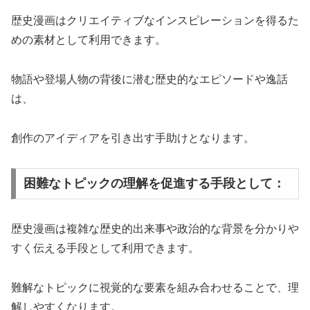
歴史漫画はクリエイティブなインスピレーションを得るた
めの素材として利用できます。
物語や登場人物の背後に潜む歴史的なエピソードや逸話
は、
創作のアイディアを引き出す手助けとなります。
困難なトピックの理解を促進する手段として：
歴史漫画は複雑な歴史的出来事や政治的な背景を分かりや
すく伝える手段として利用できます。
難解なトピックに視覚的な要素を組み合わせることで、理
解しやすくなります。