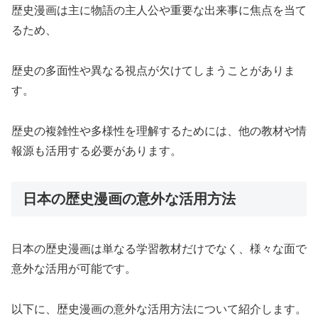
歴史漫画は主に物語の主人公や重要な出来事に焦点を当て
るため、
歴史の多面性や異なる視点が欠けてしまうことがありま
す。
歴史の複雑性や多様性を理解するためには、他の教材や情
報源も活用する必要があります。
日本の歴史漫画の意外な活用方法
日本の歴史漫画は単なる学習教材だけでなく、様々な面で
意外な活用が可能です。
以下に、歴史漫画の意外な活用方法について紹介します。