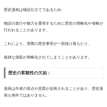
歴史漫画は物語仕立てであるため、
物語の進行や魅力を重視するために歴史の簡略化や省略が
行われることがあります。
これにより、実際の歴史事実が一部抜け落ちたり、
複雑な側面が簡略化されてしまうことがあります。
歴史の客観性の欠如：
漫画は作者の視点や意図が反映されることがあり、歴史漫
画も例外ではありません。