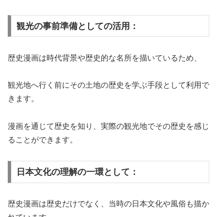
観光の事前準備としての活用：
歴史漫画は時代背景や歴史的な名所を描いているため、
観光地へ行く前にその土地の歴史を学ぶ手段として利用で
きます。
漫画を通じて歴史を知り、実際の観光地でその歴史を感じ
ることができます。
日本文化の理解の一環として：
歴史漫画は歴史だけでなく、当時の日本文化や風俗も描か