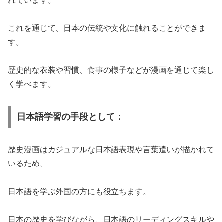
れています。
これを通じて、日本の伝統や文化に触れることができま
す。
歴史的な衣装や習慣、食事の様子などが漫画を通じて楽し
く学べます。
日本語学習の手段として：
歴史漫画はカジュアルな日本語表現や言葉遣いが描かれて
いるため、
日本語を学ぶ外国の方にも役立ちます。
日本の歴史を学びながら、日本語のリーディングスキルや