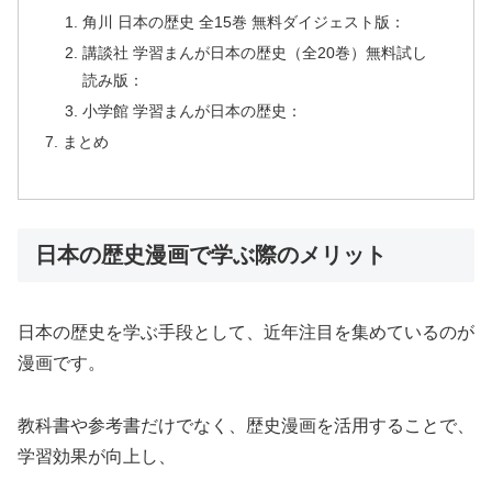
角川 日本の歴史 全15巻 無料ダイジェスト版：
講談社 学習まんが日本の歴史（全20巻）無料試し
読み版：
小学館 学習まんが日本の歴史：
まとめ
日本の歴史漫画で学ぶ際のメリット
日本の歴史を学ぶ手段として、近年注目を集めているのが
漫画です。
教科書や参考書だけでなく、歴史漫画を活用することで、
学習効果が向上し、