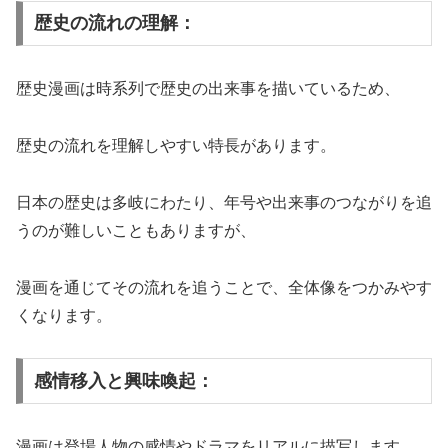
歴史の流れの理解：
歴史漫画は時系列で歴史の出来事を描いているため、
歴史の流れを理解しやすい特長があります。
日本の歴史は多岐にわたり、年号や出来事のつながりを追
うのが難しいこともありますが、
漫画を通じてその流れを追うことで、全体像をつかみやす
くなります。
感情移入と興味喚起：
漫画は登場人物の感情やドラマをリアルに描写します。