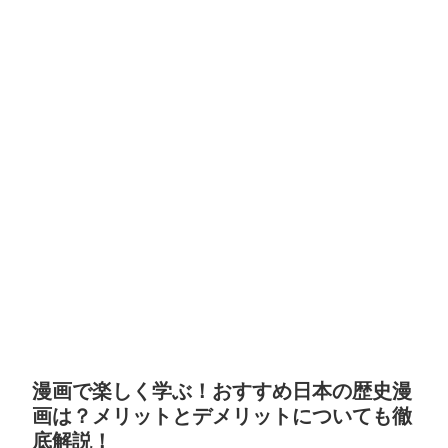
漫画で楽しく学ぶ！おすすめ日本の歴史漫
画は？メリットとデメリットについても徹
底解説！