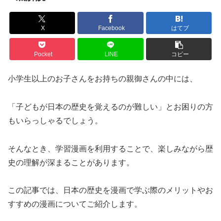
X
Facebook
はてブ
Pocket
LINE
コピー
小学生以上のお子さんをお持ちの親御さんの中には、
「子どもが日本の歴史を覚えるのが難しい」とお困りの方
もいらっしゃるでしょう。
そんなとき、学習漫画を利用することで、楽しみながら歴
史の理解が深まることがあります。
この記事では、日本の歴史を漫画で学ぶ際のメリットやお
すすめの漫画についてご紹介します。