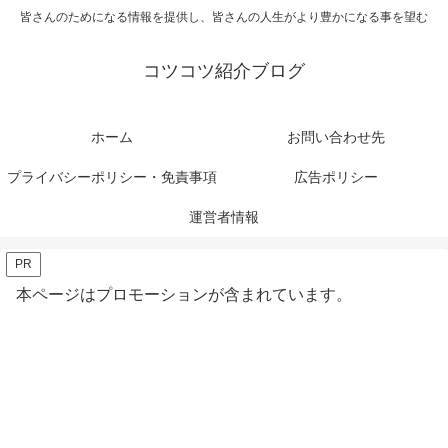
皆さんのためになる情報を提供し、皆さんの人生がより豊かになる事を望む
コツコツ紹介ブログ
ホーム
お問い合わせ先
プライバシーポリシー・免責事項
広告ポリシー
運営者情報
PR
本ページはプロモーションが含まれています。