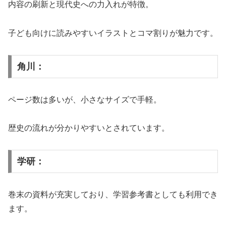
内容の刷新と現代史への力入れが特徴。
子ども向けに読みやすいイラストとコマ割りが魅力です。
角川：
ページ数は多いが、小さなサイズで手軽。
歴史の流れが分かりやすいとされています。
学研：
巻末の資料が充実しており、学習参考書としても利用でき
ます。